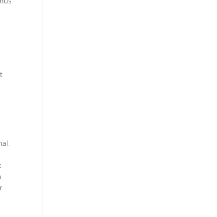
t
mal,
k
n
r