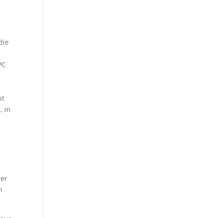
die
PC
bt
, in
der
n