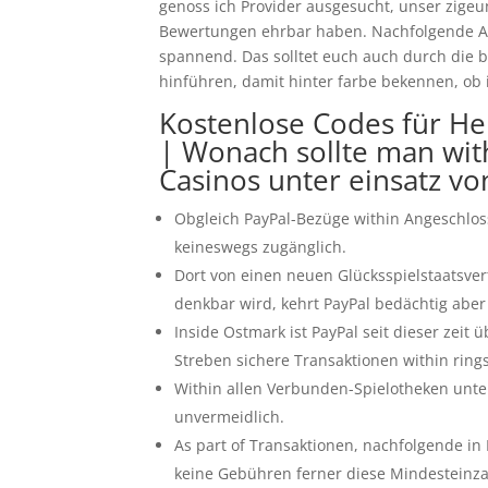
genoss ich Provider ausgesucht, unser zigeun
Bewertungen ehrbar haben. Nachfolgende Au
spannend. Das solltet euch auch durch die
hinführen, damit hinter farbe bekennen, ob 
Kostenlose Codes für He
| Wonach sollte man wit
Casinos unter einsatz vo
Obgleich PayPal-Bezüge within Angeschloss
keineswegs zugänglich.
Dort von einen neuen Glücksspielstaatsve
denkbar wird, kehrt PayPal bedächtig aber
Inside Ostmark ist PayPal seit dieser zei
Streben sichere Transaktionen within rin
Within allen Verbunden-Spielotheken unter 
unvermeidlich.
As part of Transaktionen, nachfolgende i
keine Gebühren ferner diese Mindesteinza