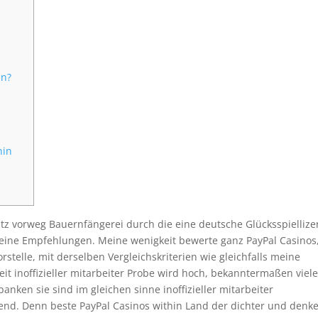
en?
hin
tz vorweg Bauernfängerei durch die eine deutsche Glücksspiellize
meine Empfehlungen. Meine wenigkeit bewerte ganz PayPal Casinos
stelle, mit derselben Vergleichskriterien wie gleichfalls meine
it inoffizieller mitarbeiter Probe wird hoch, bekanntermaßen viel
anken sie sind im gleichen sinne inoffizieller mitarbeiter
itend. Denn beste PayPal Casinos within Land der dichter und denk