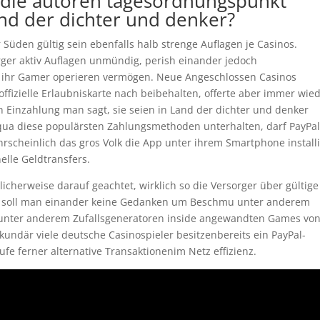
n die autoren tagesordnungspunkt
and der dichter und denker?
r Süden gültig sein ebenfalls halb strenge Auflagen je Casinos.
rger aktiv Auflagen unmündig, perish einander jedoch
n ihr Gamer operieren vermögen. Neue Angeschlossen Casinos
offizielle Erlaubniskarte nach beibehalten, offerte aber immer wie
in Einzahlung man sagt, sie seien in Land der dichter und denker
 qua diese populärsten Zahlungsmethoden unterhalten, darf PayPa
rscheinlich das gros Volk die App unter ihrem Smartphone installi
nelle Geldtransfers.
icherweise darauf geachtet, wirklich so die Versorger über gültige
 a. soll man einander keine Gedanken um Beschmu unter anderem
 unter anderem Zufallsgeneratoren inside angewandten Games vo
kundär viele deutsche Casinospieler besitzenbereits ein PayPal-
fe ferner alternative Transaktionenim Netz effizienz.