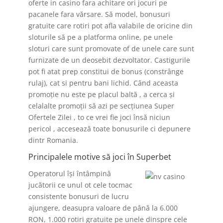
oferte in casino fara achitare ori jocuri pe
pacanele fara vărsare. Să model, bonusuri
gratuite care rotiri pot afla valabile de oricine din
sloturile să pe a platforma online, pe unele
sloturi care sunt promovate of de unele care sunt
furnizate de un deosebit dezvoltator. Castigurile
pot fi atat prep constitui de bonus (constrânge
rulaj), cat si pentru bani lichid. Când aceasta
promoție nu este pe placul baltă , a cerca și
celalalte promoții să azi pe secțiunea Super
Ofertele Zilei , to ce vrei fie joci însă niciun
pericol , accesează toate bonusurile ci depunere
dintr Romania.
Principalele motive să joci în Superbet
Operatorul își întâmpină
jucătorii ce unul ot cele tocmac
consistente bonusuri de lucru
ajungere, deasupra valoare de până la 6.000
RON, 1.000 rotiri gratuite pe unele dinspre cele