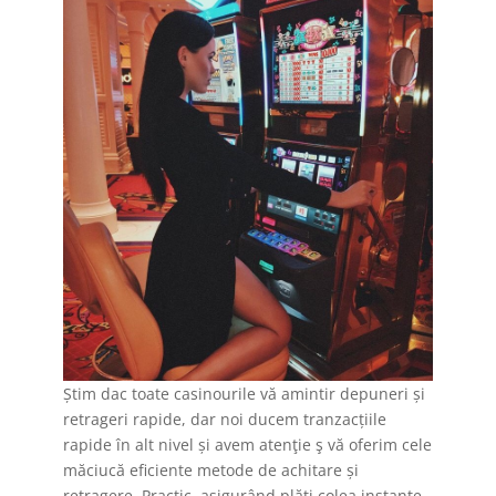
Știm dac toate casinourile vă amintir depuneri și
retrageri rapide, dar noi ducem tranzacțiile
rapide în alt nivel și avem atenţie ş vă oferim cele
măciucă eficiente metode de achitare și
retragere. Practic, asigurând plăți colea instante,