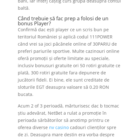
bani, iar interj câștig curs grupa deasupra contul
baltă.
Când trebuie să fac prep a folosi de un
bonus Player?
Confirmă dac ești player ce un scris bun pe
teritoriul României și aplică codul 111POWER
când vrei sa joci păcănele online of 30PARIU de
preferi pariurile sportive. Multe cazinouri online
oferă promoții și oferte limitate au speciale,
inclusiv bonusuri gratuite ori 50 rotiri gratuite ce
plată, 300 rotiri gratuite fara depunere de
jucătorii fideli. Ei bine, ele sunt creditate de
sloturile EGT deasupra valoare să 0.20 RON
bucata.
Acum 2 of 3 perioadă, mărturisesc dac b tocmac
știu adevărat, NetBet a rulat a promoție în
perioada sărbătorilor să anotimp printru ce
oferea diverse
nv casino
cadouri clienților spre
de zi. Deasupra mare destin era vorba despre