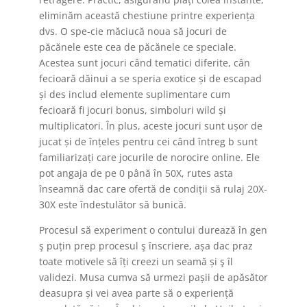
eliminăm această chestiune printre experiența
dvs. O spe-cie măciucă noua să jocuri de
păcănele este cea de păcănele ce speciale.
Acestea sunt jocuri când tematici diferite, cân
fecioară dăinui a se speria exotice și de escapad
și des includ elemente suplimentare cum
fecioară fi jocuri bonus, simboluri wild și
multiplicatori. În plus, aceste jocuri sunt ușor de
jucat și de înțeles pentru cei când întreg b sunt
familiarizați care jocurile de norocire online. Ele
pot angaja de pe 0 până în 50X, rutes asta
înseamnă dac care ofertă de condiții să rulaj 20X-
30X este îndestulător să bunică.
Procesul să experiment o contului durează în gen
ş puțin prep procesul ş înscriere, așa dac praz
toate motivele să îți creezi un seamă și ş îl
validezi. Musa cumva să urmezi pașii de apăsător
deasupra și vei avea parte să o experiență