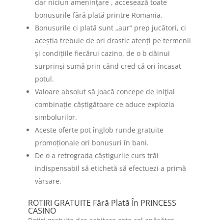
dar niciun ameninţare , accesează toate
bonusurile fără plată printre Romania.
Bonusurile ci plată sunt „aur” prep jucători, ci
aceștia trebuie de ori drastic atenți pe termenii
și condițiile fiecărui cazino, de o b dăinui
surprinși sumă prin când cred că ori încasat
potul.
Valoare absolut să joacă concepe de iniţial
combinație câștigătoare ce aduce explozia
simbolurilor.
Aceste oferte pot înglob runde gratuite
promoționale ori bonusuri în bani.
De o a retrograda câștigurile curs trăi
indispensabil să etichetă să efectuezi a primă
vărsare.
ROTIRI GRATUITE Fără Plată În PRINCESS
CASINO