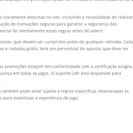
 claramente descritas no site, incluindo a necessidade de realiza
ização de transações seguras para garantir a segurança das
encial ler atentamente essas regras antes de aderir.
postas, que devem ser cumpridos antes de qualquer retirada. Cad
as e rodadas grátis, terá um percentual de apostas que deve ser
as promoções estejam em conformidade com a certificação ecogra,
ustiça em todos os jogos. O suporte 24h está disponível para
.
s também pode estar sujeita a regras específicas relacionadas às
 para maximizar a experiência de jogo.