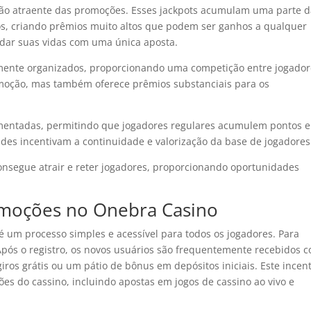
ção atraente das promoções. Esses jackpots acumulam uma parte 
gos, criando prêmios muito altos que podem ser ganhos a qualquer
ar suas vidas com uma única aposta.
emente organizados, proporcionando uma competição entre jogador
moção, mas também oferece prêmios substanciais para os
entadas, permitindo que jogadores regulares acumulem pontos e
es incentivam a continuidade e valorização da base de jogadores
onsegue atrair e reter jogadores, proporcionando oportunidades
omoções no Onebra Casino
 um processo simples e acessível para todos os jogadores. Para
Após o registro, os novos usuários são frequentemente recebidos 
ros grátis ou um pátio de bônus em depósitos iniciais. Este incent
ões do cassino, incluindo apostas em jogos de cassino ao vivo e