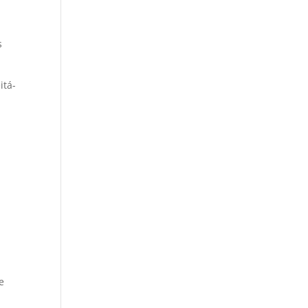
s
itá-
e