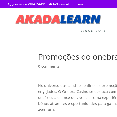
Join us on WHATSAPP
hi@akadalearn.com
Promoções do onebra
0 comments
No universo dos cassinos online, as promo
engajados. O Onebra Casino se destaca com 
usuários a chance de vivenciar uma experiê
bônus atraentes e oportunidades para ganha
aventura.