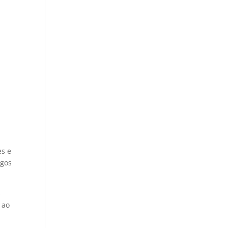
es e
ogos
s
 ao