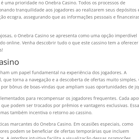
 é uma prioridade no Onebra Casino. Todos os processos de
onando tranquilidade aos jogadores ao realizarem seus depósitos 
ação ecogra, assegurando que as informações pessoais e financeira
josas, o Onebra Casino se apresenta como uma opção imperdível
 online. Venha descobrir tudo o que este cassino tem a oferecer
s!
asino
am um papel fundamental na experiência dos jogadores. A
, que torna a navegação e a descoberta de ofertas muito simples.
 por bônus de boas-vindas que ampliam suas oportunidades de jo
plementados para recompensar os jogadores frequentes. Cada apo
, que podem ser trocados por prêmios e vantagens exclusivas. Ess
, mas também incentiva o retorno ao cassino.
sticas marcantes do Onebra Casino. Em ocasiões especiais, como
dores podem se beneficiar de ofertas temporárias que incluem
ios. A
interface
intuitiva facilita a visualização dessas promoções,