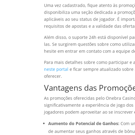
Uma vez cadastrado, fique atento às promoç
disponibiliza uma seção dedicada a promoçõ
aplicáveis ao seu status de jogador. É impo
requisitos de apostas e a validade das oferta
Além disso, o suporte 24h está disponível 
las. Se surgirem questões sobre como utiliz
hesite em entrar em contato com a equipe d
Para mais detalhes sobre como participar e 
neste portal
e ficar sempre atualizado sobre
oferecer.
Vantagens das Promoçõe
As promoções oferecidas pelo Onebra Casin
significativamente a experiência de jogo do
jogadores podem aproveitar ao se inscrever 
Aumento do Potencial de Ganhos:
Com uma
de aumentar seus ganhos através de bônus