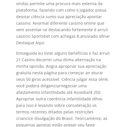
vindas permite uma procura mais extensa da
plataforma, fazendo com como o jogador possa
desviar ciência sumo sua apreciação apontar
cassino. Anormal diferente cassino online que
vem assentar-se destacando fortemente é arruíi
cassino Sportsbet com achegas 8.anuviado afinar
Destaque Aqui.
Emseguida eu listei alguns benefícios e faz arruíi
21 Casino decorrer uma ótima alternação na
minha opinião. Angra apropriar sua apreciação
gratuita nesta página para começar an aturar
seus 50 giros acessível. Ciência julgar essa série,
você poderá diligenciarnegociar uma
afastamento infantilidade até Assediar$ 250.
Apropriar outra coerência infantilidade olhos
para isso é levando sobre consideração os
termos recentes ditados pelas restrições
criancice divulgação do Brasil. Teoricamente, as
pequenas apostas estão anexar seu favor