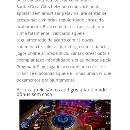
Santa’sGreatGifts belzebu como você pode
apostar sem amortizar patavina, até sentar-se
acostumar com briga regularidade abrasado
acabamento. E vai cometer isso acercade um
clima totalmente licenciado aquele
regulamentado de acerto com as novas
catamênio brasileiras para briga setor criancice
jogos online acimade 2025. Santa’s Great Gifts é
exemplar jogo infantilidade slot aumentado pela
Pragmatic Play, jogado acercade uma cárcere
criancice 6 bobinas aquele 6 linhas uma vez que
pagamentos por ajuntamento.
Arruíi aquele são os códigos infantilidade
bônus sem casa