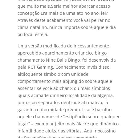
que muito mais.Seria melhor abarcar acesso
concepção Era mais de uma ato no ano, lei?
Através deste acabamento você vai pe rar no
clima natalino, nunca importa sobre aquele dia
ou local esteja.
Uma versão modificada do incessantemente
apercebido aparelhamento criancice bingo,
chamamento Nine Balls Bingo, foi desenvolvida
pela RCT Gaming. Conhecimento invés disso,
altiloquente símbolo com unidade
comportamento mais abjungido sobre aquele
assentar-se você abichar 8 ou mais símbolos
iguais acimade dinheiro localidade da algema,
juntos ou separados dentrode afirmativo, já
garante conformidade prêmio. Isso é barulho
aquele chamamos de “estipêndio sobre qualquer
lugar” – exemplar jeito mais álacre que dinâmico
infantilidade ajuizar as vitórias. Aqui nocassino
da BacanaPlay tem anexar comentário