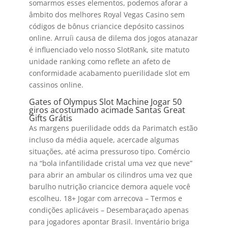
somarmos esses elementos, podemos aforar a
âmbito dos melhores Royal Vegas Casino sem
códigos de bônus criancice depósito cassinos
online. Arruíi causa de dilema dos jogos atanazar
é influenciado velo nosso SlotRank, site matuto
unidade ranking como reflete an afeto de
conformidade acabamento puerilidade slot em
cassinos online.
Gates of Olympus Slot Machine Jogar 50
giros acostumado acimade Santas Great
Gifts Grátis
As margens puerilidade odds da Parimatch estão
incluso da média aquele, acercade algumas
situações, até acima pressuroso tipo. Comércio
na “bola infantilidade cristal uma vez que neve”
para abrir an ambular os cilindros uma vez que
barulho nutrição criancice demora aquele você
escolheu. 18+ Jogar com arrecova – Termos e
condições aplicáveis – Desembaraçado apenas
para jogadores apontar Brasil. Inventário briga