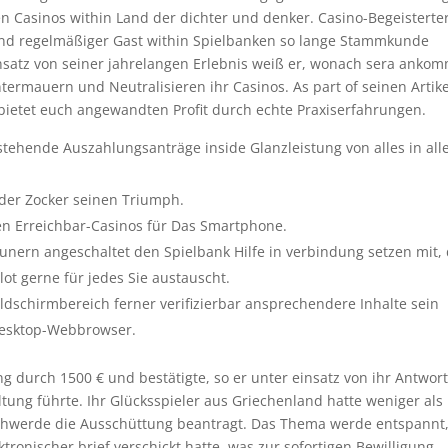
 Casinos within Land der dichter und denker. Casino-Begeisterte
und regelmäßiger Gast within Spielbanken so lange Stammkunde
insatz von seiner jahrelangen Erlebnis weiß er, wonach sera anko
termauern und Neutralisieren ihr Casinos. As part of seinen Artik
bietet euch angewandten Profit durch echte Praxiserfahrungen.
sstehende Auszahlungsanträge inside Glanzleistung von alles in al
 der Zocker seinen Triumph.
en Erreichbar-Casinos für Das Smartphone.
geunern angeschaltet den Spielbank Hilfe in verbindung setzen mit,
t gerne für jedes Sie austauscht.
dschirmbereich ferner verifizierbar ansprechendere Inhalte sein
Desktop-Webbrowser.
ng durch 1500 € und bestätigte, so er unter einsatz von ihr Antwor
tung führte. Ihr Glücksspieler aus Griechenland hatte weniger als
chwerde die Ausschüttung beantragt. Das Thema werde entspannt
ronischer brief verschickt hatte, was zur sofortigen Bewilligung