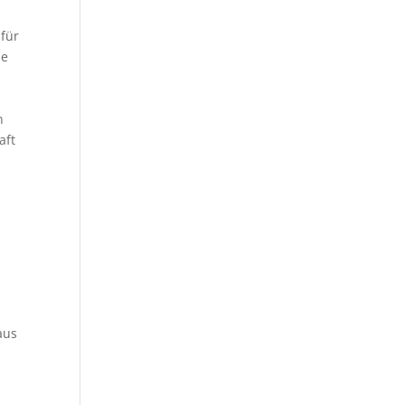
für
le
n
aft
aus