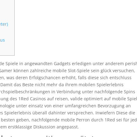
ter)
nus
nde Spiele in angewandten Gadgets erledigen unter anderem peris
Gamer können zahlreiche mobile Slot-Spiele sein glück versuchen,
en, was deren Erfolgschancen erhöht, falls diese sich entschluss
.
Damit das Beste nicht mehr da ihrem mobilen Spielerlebnis
urchspielbeschränkungen in Verbindung unter nachfolgende Spins
ung des 1Red Casinos auf reisen, valide optimiert auf mobile Spie
nologie unter einsatz von einer umfangreichen Bevorzugung an
s Spielerlebnis überall dahinter versprechen. Inwiefern Diese die
 besten geben, nachfolgende mobile Perron durch 1Red sei für je
rem erstklassige Diskussion angepasst.