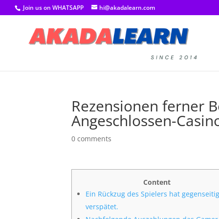
Join us on WHATSAPP
hi@akadalearn.com
Rezensionen ferner 
Angeschlossen-Casin
0 comments
Content
Ein Rückzug des Spielers hat gegenseiti
verspätet.