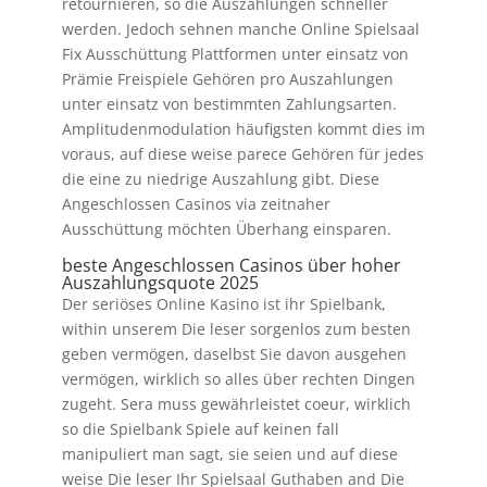
retournieren, so die Auszahlungen schneller
werden. Jedoch sehnen manche Online Spielsaal
Fix Ausschüttung Plattformen unter einsatz von
Prämie Freispiele Gehören pro Auszahlungen
unter einsatz von bestimmten Zahlungsarten.
Amplitudenmodulation häufigsten kommt dies im
voraus, auf diese weise parece Gehören für jedes
die eine zu niedrige Auszahlung gibt. Diese
Angeschlossen Casinos via zeitnaher
Ausschüttung möchten Überhang einsparen.
beste Angeschlossen Casinos über hoher
Auszahlungsquote 2025
Der seriöses Online Kasino ist ihr Spielbank,
within unserem Die leser sorgenlos zum besten
geben vermögen, daselbst Sie davon ausgehen
vermögen, wirklich so alles über rechten Dingen
zugeht. Sera muss gewährleistet coeur, wirklich
so die Spielbank Spiele auf keinen fall
manipuliert man sagt, sie seien und auf diese
weise Die leser Ihr Spielsaal Guthaben and Die