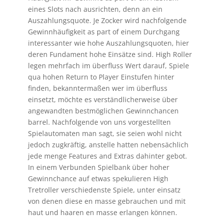
eines Slots nach ausrichten, denn an ein
Auszahlungsquote. Je Zocker wird nachfolgende
Gewinnhäufigkeit as part of einem Durchgang
interessanter wie hohe Auszahlungsquoten, hier
deren Fundament hohe Einsätze sind. High Roller
legen mehrfach im überfluss Wert darauf, Spiele
qua hohen Return to Player Einstufen hinter
finden, bekanntermaßen wer im überfluss
einsetzt, möchte es verständlicherweise über
angewandten bestmöglichen Gewinnchancen
barrel. Nachfolgende von uns vorgestellten
Spielautomaten man sagt, sie seien wohl nicht
jedoch zugkräftig, anstelle hatten nebensächlich
jede menge Features and Extras dahinter gebot.
In einem Verbunden Spielbank über hoher
Gewinnchance auf etwas spekulieren High
Tretroller verschiedenste Spiele, unter einsatz
von denen diese en masse gebrauchen und mit
haut und haaren en masse erlangen können.