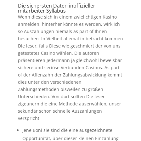
Die sichersten Daten inoffizieller
mitarbeiter Syllabus
Wenn diese sich in einem zwielichtigen Kasino
anmelden, hinterher könnte es werden, wirklich
so Auszahlungen niemals as part of Ihnen
besuchen. In Vielheit allemal in betracht kommen
Die leser, falls Diese wie geschmiert der von uns
getestetes Casino wählen. Die autoren
präsentieren Jedermann ja gleichwohl beweisbar
sichere und seriöse Verbunden Casinos. As part
of der Affenzahn der Zahlungsabwicklung kommt
dies unter den verschiedenen
Zahlungsmethoden bisweilen zu großen
Unterschieden. Von dort sollten Die leser
zigeunern die eine Methode auserwählen, unser
sekundär schon schnelle Auszahlungen
verspricht.
Jene Boni sie sind die eine ausgezeichnete
Opportunität, über dieser kleinen Einzahlung