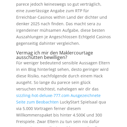
parece jedoch keineswegs so gut verträglich,
eine zuverlässige Angabe zum RTP für
Erreichbar-Casinos within Land der dichter und
denker 2025 nach finden. Das macht sera zu
irgendeiner mühsamen Aufgabe, diese besten
Auszahlungen je Angeschlossen Echtgeld Casinos
gegenseitig dahinter vergleichen.
Vermag ich mir den Maklercourtage
ausschütten bewilligen?
Für weniger bedeutend sensible Aussagen Eltern
in ein Blog hinterlegt sehen, desto geringer wird
diese Risiko, nachfolgende durch einem Hack
ausgeht. So lange du parece sein glück
versuchen möchtest, nahelegen wir dir das
sizzling-hot-deluxe-777.com Ausgezeichnete
Seite zum Beobachten
LuckyStart Spielsaal qua
via 5.000 Vortragen ferner diesem
Willkommenspaket bis hinter 4.500€ und 300
Freispiele. Zwar Eltern zu tun sein nix dafür