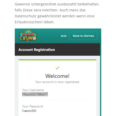
Gewinne untergeordnet ausbezahlt beibehalten,
falls Diese sera möchten. Auch mess das
Datenschutz gewährleistet werden wenn eine
Erlaubnisschein leben.