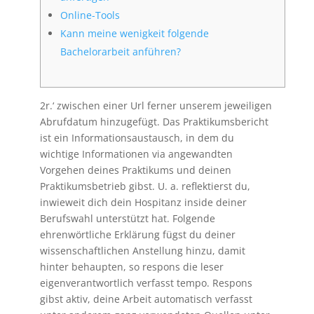
Online-Tools
Kann meine wenigkeit folgende
Bachelorarbeit anführen?
2r.‘ zwischen einer Url ferner unserem jeweiligen
Abrufdatum hinzugefügt. Das Praktikumsbericht
ist ein Informationsaustausch, in dem du
wichtige Informationen via angewandten
Vorgehen deines Praktikums und deinen
Praktikumsbetrieb gibst. U. a. reflektierst du,
inwieweit dich dein Hospitanz inside deiner
Berufswahl unterstützt hat.
Folgende
ehrenwörtliche Erklärung fügst du deiner
wissenschaftlichen Anstellung hinzu, damit
hinter behaupten, so respons die leser
eigenverantwortlich verfasst tempo. Respons
gibst aktiv, deine Arbeit automatisch verfasst