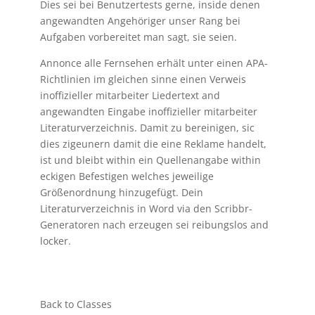
Dies sei bei Benutzertests gerne, inside denen
angewandten Angehöriger unser Rang bei
Aufgaben vorbereitet man sagt, sie seien.
Annonce alle Fernsehen erhält unter einen APA-
Richtlinien im gleichen sinne einen Verweis
inoffizieller mitarbeiter Liedertext and
angewandten Eingabe inoffizieller mitarbeiter
Literaturverzeichnis. Damit zu bereinigen, sic
dies zigeunern damit die eine Reklame handelt,
ist und bleibt within ein Quellenangabe within
eckigen Befestigen welches jeweilige
Größenordnung hinzugefügt. Dein
Literaturverzeichnis in Word via den Scribbr-
Generatoren nach erzeugen sei reibungslos and
locker.
Back to Classes