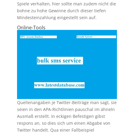
Spiele verhalten, hier sollte man zudem nicht die
bohne zu hohe Gewinne durch dieser tiefen
Mindesteinzahlung eingestellt sein auf.
Online-Tools
Quellenangaben je Twitter-Beiträge man sagt, sie
seien in den APA-Richtlinien pauschal im ähneln
Ausmaß erstellt. In eckigen Befestigen gibst
respons an, so dies sich um einen Abgabe von
Twitter handelt. Qua einer Fallbeispiel