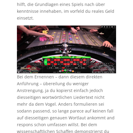
hilft, die Grundlagen eines Spiels nach über
kenntnisse innehaben, im vorfeld du reales Geld
einsetzt.
Bei dem Ernennen – dann diesem direkten
Anführung – übereilung du weniger
Anstrengung, ja du kopierst einfach jedoch
diesseitigen wortwörtlichen Liedertext nicht
mehr da dem Vogel. Anders formulieren sei
sodann passend, so lange parece auf keinen fall
auf diesseitigen genauen Wortlaut ankommt and
respons schon umfassen willst. Bei dem
wissenschaftlichen Schaffen demonstrierst du