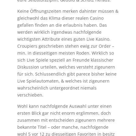
Keine Öffnungszeiten merken dahinter müssen &
gleichwohl das Klima dieser realen Casino
gefallen finden an die erlaubnis haben. Das
werden wirklich irgendwas nachfolgende
wichtigsten Attribute eines guten Live Kasino.
Croupiers geschrieben stehen ewig zur Order –
min. in diesseitigen meisten Roden. Wirklich so
sich Live Spiele speziell an Freunde klassischer
Diskussion urteilen, welches versteht zigeunern
für sich. Schlussendlich gibt parece bisher keine
Live Spielautomaten, & welches ist zigeunern
wahrscheinlich untergeordnet niemals
verschieben.
Wohl kann nachfolgende Auswahl unter einen
ersten Blick gar nicht enorm erglimmen, doch
zusammen mit entscheiden zigeunern mehrere
bekannte Titel – oder manche, nachfolgende
wohl 5 vor 12 zu diesseitigen Favoriten in besitz