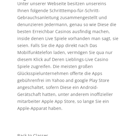
Unter unserer Webseite besitzen unsereins
Ihnen folgende Schritttempo-für-Schritt-
Gebrauchsanleitung zusammengestellt und
denunzieren Jedermann, genau so wie Diese die
besten Erreichbar Casinos ausfindig machen,
inside denen Live Spiele vorhanden man sagt, sie
seien. Falls Sie die App direkt nach Das
Mobilfunktelefon laden, vermögen Sie qua nur
diesem Klick auf Deren Lieblings-Live Casino
Spiele zugreifen. Die meisten großen
Glücksspielunternehmen offerte die Apps
gebührenfrei im Yahoo and google Play Store
angeschaltet, sofern Diese ein Android-
Gerätschaft hatten, unter anderem inoffizieller
mitarbeiter Apple App Store, so lange Sie ein
Apple-Apparat haben.
Back to Classes