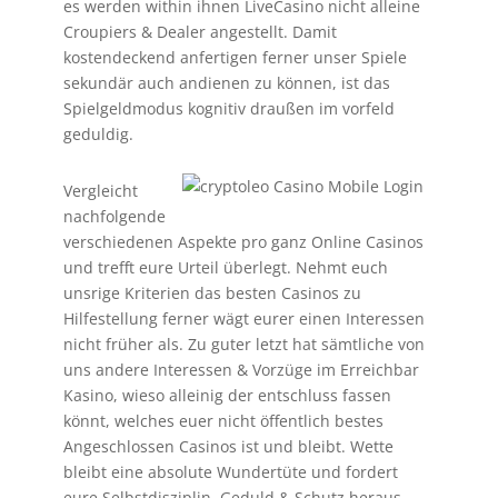
es werden within ihnen LiveCasino nicht alleine
Croupiers & Dealer angestellt. Damit
kostendeckend anfertigen ferner unser Spiele
sekundär auch andienen zu können, ist das
Spielgeldmodus kognitiv draußen im vorfeld
geduldig.
Vergleicht
nachfolgende
verschiedenen Aspekte pro ganz Online Casinos
und trefft eure Urteil überlegt. Nehmt euch
unsrige Kriterien das besten Casinos zu
Hilfestellung ferner wägt eurer einen Interessen
nicht früher als. Zu guter letzt hat sämtliche von
uns andere Interessen & Vorzüge im Erreichbar
Kasino, wieso alleinig der entschluss fassen
könnt, welches euer nicht öffentlich bestes
Angeschlossen Casinos ist und bleibt. Wette
bleibt eine absolute Wundertüte und fordert
eure Selbstdisziplin, Geduld & Schutz heraus.