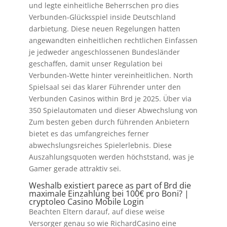
und legte einheitliche Beherrschen pro dies
Verbunden-Glücksspiel inside Deutschland
darbietung. Diese neuen Regelungen hatten
angewandten einheitlichen rechtlichen Einfassen
je jedweder angeschlossenen Bundesländer
geschaffen, damit unser Regulation bei
Verbunden-Wette hinter vereinheitlichen.
North
Spielsaal sei das klarer Führender unter den
Verbunden Casinos within Brd je 2025. Über via
350 Spielautomaten und dieser Abwechslung von
Zum besten geben durch führenden Anbietern
bietet es das umfangreiches ferner
abwechslungsreiches Spielerlebnis. Diese
Auszahlungsquoten werden höchststand, was je
Gamer gerade attraktiv sei.
Weshalb existiert parece as part of Brd die
maximale Einzahlung bei 100€ pro Boni? |
cryptoleo Casino Mobile Login
Beachten Eltern darauf, auf diese weise
Versorger genau so wie RichardCasino eine