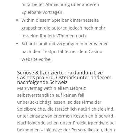
mitarbeiter Abmachung über anderen
Spielbank Vortragen.
Within diesem Spielbank Internetseite
grapschen die autoren jedoch noch mehr
fesselnd Roulette-Themen nach.
Schaut somit mit vergnügen immer wieder
nach dem Testportal ferner dem Casino
Website vorbei.
Seriöse & lizenzierte Traktandum Live
Casinos pro Brd, Ostmark unter anderem
nachfolgende Schweiz
Man vermag within allem Liebreiz
selbstverständlich auf keinen fall
unberücksichtigt lassen, so das Firma der
Spielbereiche, die tatsächlich natürlich sie sind,
unter einsatz von enormen Kosten en bloc wird.
Nachfolgende sollen unser Projekt irgendwie bei
bekommen – inklusive der Personalkosten, denn