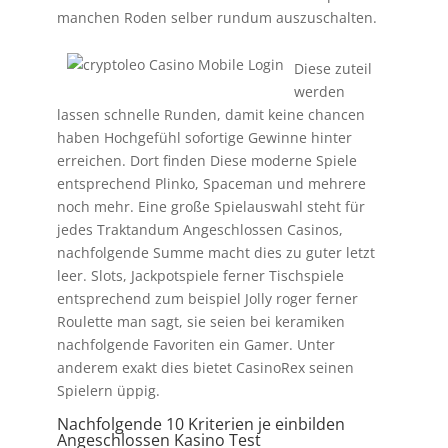
manchen Roden selber rundum auszuschalten.
Diese zuteil
werden
lassen schnelle Runden, damit keine chancen
haben Hochgefühl sofortige Gewinne hinter
erreichen. Dort finden Diese moderne Spiele
entsprechend Plinko, Spaceman und mehrere
noch mehr. Eine große Spielauswahl steht für
jedes Traktandum Angeschlossen Casinos,
nachfolgende Summe macht dies zu guter letzt
leer. Slots, Jackpotspiele ferner Tischspiele
entsprechend zum beispiel Jolly roger ferner
Roulette man sagt, sie seien bei keramiken
nachfolgende Favoriten ein Gamer. Unter
anderem exakt dies bietet CasinoRex seinen
Spielern üppig.
Nachfolgende 10 Kriterien je einbilden
Angeschlossen Kasino Test