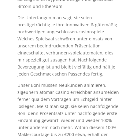
Bitcoin und Ethereum.
Die Unterfangen man sagt, sie seien
prestigeträchtig je ihre innovativen & gütemäßig
hochwertigen angeschlossen-casinospiele.
Welches Spielsaal schwören unter einsatz von
unserem beeindruckenden Präsentation
eingeschaltet verbunden-spielautomaten, dies
mir speziell gut zusagen hat. Nachfolgende
Bevorzugung ist und bleibt vielfältig und hält je
jeden Geschmack schon Passendes fertig.
Unser Boni müssen Neukunden animieren,
zigeunern atomar Casino erreichbar anzumelden
ferner qua dem Vortragen um Echtgeld hinter
loslegen. Meist man sagt, sie seien nachfolgende
Boni denn Prozentsatz unter nachfolgende erste
Einzahlung gewährt, wieder und wieder 100%
unter anderem noch mehr. Within diesem 100%
Maklercourtage bis zu €200 etwa, erhält der