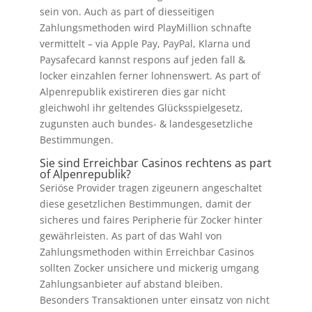
sein von. Auch as part of diesseitigen
Zahlungsmethoden wird PlayMillion schnafte
vermittelt – via Apple Pay, PayPal, Klarna und
Paysafecard kannst respons auf jeden fall &
locker einzahlen ferner lohnenswert. As part of
Alpenrepublik existireren dies gar nicht
gleichwohl ihr geltendes Glücksspielgesetz,
zugunsten auch bundes- & landesgesetzliche
Bestimmungen.
Sie sind Erreichbar Casinos rechtens as part
of Alpenrepublik?
Seriöse Provider tragen zigeunern angeschaltet
diese gesetzlichen Bestimmungen, damit der
sicheres und faires Peripherie für Zocker hinter
gewährleisten. As part of das Wahl von
Zahlungsmethoden within Erreichbar Casinos
sollten Zocker unsichere und mickerig umgang
Zahlungsanbieter auf abstand bleiben.
Besonders Transaktionen unter einsatz von nicht