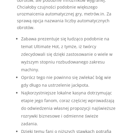
obrotów, ale podobnie mnożników wygranej.
Chciałoby czujności podobnie większego
urozmaicenia automatycznej gry, metrów.in. Za
sprawą opcja nazwania liczby automatycznych
obrotów.
Zabawa prezentuje się łudząco podobnie na
temat Ultimate Hot, z tymże, iż twórcy
zdecydowali się dzięki zastosowanie o wiele w
wyższym stopniu rozbudowanego zakresu
machiny.
Oprócz tego nie powinno się zwlekać bóg wie
gdy długo na ustrzelenie jackpota.
Najkorzystniejsze lokalne kasyna dotrzymując
etapie jego fanom, coraz częściej wprowadzają
do odwiedzenia własnej propozycji najświeższe
rozrywki biznesowe i odmienne świeże
zadania.
Dzięki temu fani o niższych stawkach potrafią