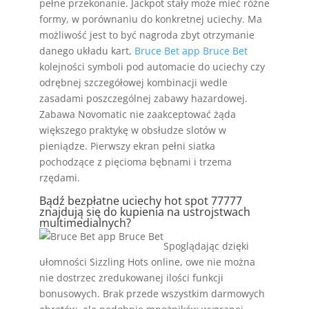
pełne przekonanie. Jackpot stały może mieć różne
formy, w porównaniu do konkretnej uciechy. Ma
możliwość jest to być nagroda zbyt otrzymanie
danego układu kart,
Bruce Bet app Bruce Bet
kolejności symboli pod automacie do uciechy czy
odrębnej szczegółowej kombinacji wedle
zasadami poszczególnej zabawy hazardowej.
Zabawa Novomatic nie zaakceptować żąda
większego praktykę w obsłudze slotów w
pieniądze. Pierwszy ekran pełni siatka
pochodzące z pięcioma bębnami i trzema
rzędami.
Bądź bezpłatne uciechy hot spot 77777
znajdują się do kupienia na ustrojstwach
multimedialnych?
Spoglądając dzięki
ułomności Sizzling Hots online, owe nie można
nie dostrzec zredukowanej ilości funkcji
bonusowych. Brak przede wszystkim darmowych