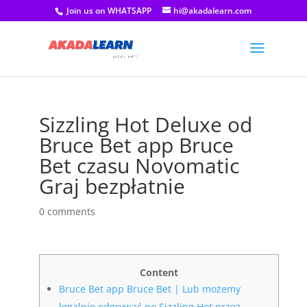
Join us on WHATSAPP
hi@akadalearn.com
Sizzling Hot Deluxe od
Bruce Bet app Bruce
Bet czasu Novomatic
Graj bezpłatnie
0 comments
Content
Bruce Bet app Bruce Bet | Lub możemy
legalnie odgrywać po Sizzling Hot przez