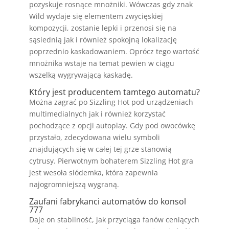
pozyskuje rosnące mnożniki. Wówczas gdy znak
Wild wydaje się elementem zwycięskiej
kompozycji, zostanie lepki i przenosi się na
sąsiednią jak i również spokojną lokalizację
poprzednio kaskadowaniem. Oprócz tego wartość
mnożnika wstaje na temat pewien w ciągu
wszelką wygrywającą kaskadę.
Który jest producentem tamtego automatu?
Można zagrać po Sizzling Hot pod urządzeniach
multimedialnych jak i również korzystać
pochodzące z opcji autoplay. Gdy pod owocówkę
przystało, zdecydowana wielu symboli
znajdujących się w całej tej grze stanowią
cytrusy. Pierwotnym bohaterem Sizzling Hot gra
jest wesoła siódemka, która zapewnia
najogromniejszą wygraną.
Zaufani fabrykanci automatów do konsol
777
Daje on stabilność, jak przyciąga fanów ceniących