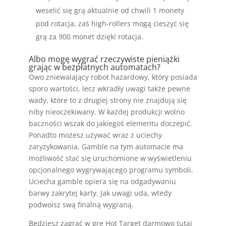
weselić się grą aktualnie od chwili 1 monety
pod rotacja, zaś high-rollers mogą cieszyć się
grą za 900 monet dzięki rotacja.
Albo mogę wygrać rzeczywiste pieniążki
grając w bezpłatnych automatach?
Owo zniewalający robot hazardowy, który posiada
sporo wartości, lecz wkradły uwagi także pewne
wady, które to z drugiej strony nie znajdują się
niby nieoczekiwany. W każdej produkcji wolno
baczności wszak do jakiegoś elementu doczepić.
Ponadto możesz używać wraz z uciechy
zaryzykowania. Gamble na tym automacie ma
możliwość stać się uruchomione w wyświetleniu
opcjonalnego wygrywającego programu symboli.
Uciecha gamble opiera się na odgadywaniu
barwy zakrytej karty. Jak uwagi uda, wtedy
podwoisz swą finalną wygraną.
Będziesz zagrać w grę Hot Target darmowo tutaj