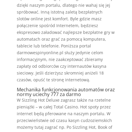
dzięki naszym portalu, dlatego nie wahaj się jej
spróbować. Inną istotną zaletą bezpłatnych
slotów online jest komfort. Byle gdzie masz
połączenie spośród Internetem, będziesz
ekspresowo załadować najlepsze bezpłatne gry w
automatach oraz grać za pomocą komputera,
tablecie lub telefonie. Poniższa portal
darmowespinyonline.pl służy jedynie celom
informacyjnym, nie zaakceptować zbieramy
zapłaty od odbiorców czy internautów kasyna
sieciowy. Jeśli dzierżysz skromniej aniżeli 18
czasów, opuść te stronę internetową.
Mechanika funkcjonowania automatów oraz
normy uciechy 777 za darmo
W Sizzling Hot Deluxe zagrasz także na rzetelne
pieniążki – w całej Total Casino. Hot spoty przez
internet będą pferowane na naszym portalu. W
przeciwieństwie od czasu kasyn cudzoziemskich
możemy tutaj zagrać np. Po Sizzling Hot, Book of