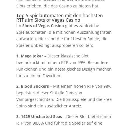
Slots erleben, die das Casino zu bieten hat.
Top 5 Spielautomaten mit den höchsten
RTPs im Slots of Vegas Casino
Im
Slots of Vegas Casino
gibt es zahlreiche
Spielautomaten, die mit hohen Auszahlungsraten
aufwarten. Hier sind die fünf besten Spiele, die
Spieler unbedingt ausprobieren sollten:
1. Mega Joker
– Dieser klassische Slot
beeindruckt mit einem RTP von 99%. Besondere
Funktionen und ein nostalgisches Design machen
ihn zu einem Favoriten.
2. Blood Suckers
– Mit einem hohen RTP von 98%
begeistert dieser Slot die Fans von
Vampirgeschichten. Die Bonusspiele und die Free
Spins sind ein zusätzlicher Anreiz.
3. 1429 Uncharted Seas
– Dieser Slot bietet einen
RTP von 98,6% und führt die Spieler auf eine