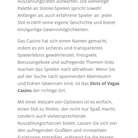
Auszahlungsraten aufwarten. Die vielseitige
Palette an
Slotino
-Spielen spricht sowohl
Anfänger als auch erfahrene Spieler an. Jeder
Slot erzählt seine eigene Geschichte und bietet
einzigartige Gewinnmöglichkeiten.
Das Casino hat sich einen Namen gemacht,
indem es ein sicheres und transparentes
Spielerlebnis gewährleistet. Freispiele,
Bonusangebote und aufregende Themen-Slots
machen das Spielen noch attraktiver. Wenn Sie
auf der Suche nach spannenden Abenteuern
und hohen Gewinnen sind, ist das
Slots of Vegas
Casino
der richtige Ort.
Mit einer Vielzahl von Optionen ist es einfach,
einen Slot zu finden, der nicht nur Spaß macht,
sondern auch vielversprechende
Auszahlungschancen bietet. Lassen Sie sich von
den aufregenden Grafiken und innovativen
Funktionen mitreißen, während Sie die besten