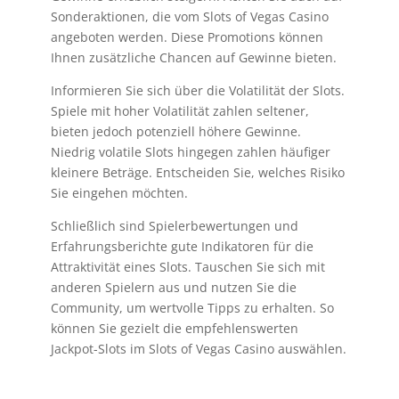
Sonderaktionen, die vom Slots of Vegas Casino
angeboten werden. Diese Promotions können
Ihnen zusätzliche Chancen auf Gewinne bieten.
Informieren Sie sich über die Volatilität der Slots.
Spiele mit hoher Volatilität zahlen seltener,
bieten jedoch potenziell höhere Gewinne.
Niedrig volatile Slots hingegen zahlen häufiger
kleinere Beträge. Entscheiden Sie, welches Risiko
Sie eingehen möchten.
Schließlich sind Spielerbewertungen und
Erfahrungsberichte gute Indikatoren für die
Attraktivität eines Slots. Tauschen Sie sich mit
anderen Spielern aus und nutzen Sie die
Community, um wertvolle Tipps zu erhalten. So
können Sie gezielt die empfehlenswerten
Jackpot-Slots im Slots of Vegas Casino auswählen.