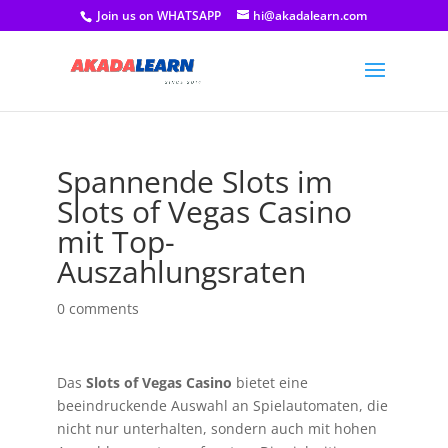
Join us on WHATSAPP
hi@akadalearn.com
Spannende Slots im
Slots of Vegas Casino
mit Top-
Auszahlungsraten
0 comments
Das
Slots of Vegas Casino
bietet eine
beeindruckende Auswahl an Spielautomaten, die
nicht nur unterhalten, sondern auch mit hohen