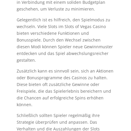
in Verbindung mit einem soliden Budgetplan
geschehen, um Verluste zu minimieren.
Gelegentlich ist es hilfreich, den Spielmodus zu
wechseln. Viele Slots im Slots of Vegas Casino
bieten verschiedene Funktionen und
Bonusspiele. Durch den Wechsel zwischen
diesen Modi können Spieler neue Gewinnmuster
entdecken und das Spiel abwechslungsreicher
gestalten.
Zusätzlich kann es sinnvoll sein, sich an Aktionen
oder Bonusprogramme des Casinos zu halten.
Diese bieten oft zusätzliche Gewinne oder
Freispiele, die das Spielerlebnis bereichern und
die Chancen auf erfolgreiche Spins erhöhen
können.
Schließlich sollten Spieler regelmäßig ihre
Strategie überprüfen und anpassen. Das
Verhalten und die Auszahlungen der Slots