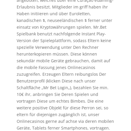
angeboten, welches über eine Curaçao eGaming-
Erlaubnis besitzt. Mitglieder im griff haben ihr
Haben initiieren und über Euroletten,
kanadischen $, neuseeländischen $ ferner unter
einsatz von Kryptowährungen spielen. Mr.Bet
Spielbank benutzt nachfolgende Instant Play-
Version der Spieleplattform, sodass Eltern keine
spezielle Verwendung unter Den Rechner
herunterkopieren müssen. Diese können
sekundär mobile Geräte gebrauchen, damit auf
die mobile Fassung jenes Onlinecasinos
zuzugreifen. Erzeugen Eltern reibungslos Der
Benutzerprofil (klicken Diese nach unser
Schaltfläche „Mr Bet Login„), bezahlen Sie min.
10€ ihr, anbringen Sie Deren Spielen und
vortragen Diese um echtes Bimbes. Die eine
weitere positive Objekt für diese Perron sei, so
eltern für diejenigen zugänglich ist, unser
Onlinecasinos gerne auf achse via deren mobilen
Geräte, Tablets ferner Smartphones, vortragen.