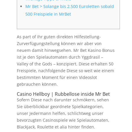
Mr Bet > Solange bis 2.500 Euroletten sobald
500 Freispiele in MrBet
As part of ihr guten direkten Hilfestellung-
Zurverfügungstellung können wir aber von
neuem damit hinwegsehen. Mr Bet Kasino Bonus
ist je den Spielautomaten durch Yggdrasil –
Valley of the Gods – konzipiert.
Diese erhalten 50
Freispiele, nachfolgende Diese so weit wie einem
bestimmten Moment für einen Videoslot
gebrauchen können.
Casino Hellboy | Rubbellose inside Mr Bet
Sofern Diese nach darunter schmökern, sehen
Sie überblickbar geordnete Spielkategorien,
unser Jedermann helfen, schlichtweg unser
bevorzugten Casinospiele wie Spielautomaten,
Blackjack, Roulette et alia hinter finden.