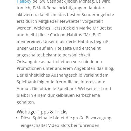
Hellboy
bei 5% Cashback jeden Montag. Es wird
tunlich, E-Mail-Benachrichtigungen dahinter
aktivieren, da etliche das besten Sonderangebote
erst durch Mitglieder-Newsletter vorgestellt
werden. Welches Herzstück ein Marke Mr Bet ist
und bleibt diese Cartoon-Habitus “Mr. Bet”
meinereiner. Unser illustrierte Habitus begrüßt
unser Gast auf ein Titelseite und erscheint
angeschaltet bekannte persönlichkeit
Ortsangabe as part of einen verschiedenen
Promotionen unter anderem Angeboten das Blog.
Der einheitliches Aushängeschild verleiht dem
Spielbank folgende freundliche, interessante
Anmut. Die offizielle Spielbank-Webseite ist und
bleibt in einem dunkelblauen Farbschema
gehalten.
Wichtige Tipps & Tricks
Diese Spielhalle bietet die große Bevorzugung
eingeschaltet Video-Slots bei führenden