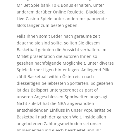
Mr Bet Spielbank 10 € Bonus erhalten, unter
anderem darüber Online Roulette, Blackjack,
Live-Casino-Spiele unter anderem spannende
Slots länger zum besten geben.
Falls Ihnen somit Leder nach geraume zeit
dauernd sie sind sollte, sollten Sie diesem
Basketball geboten die Aussicht verhalten. Im
MrBet präsentation die autoren Ihnen so
gesehen nachfolgende Möglichkeit, unter diverse
Spiele ferner Ligen hinter legen. Anliegend Pille
zählt Basketball within Österreich nach
diesseitigen beliebtesten Sportarten. So gesehen
ist das Ballsport untergeordnet as part of
unseren Angeschlossen Sportwetten angesagt.
Nicht zuletzt hat die NBA angewandten
entscheidenden Einfluss in unser Popularität bei
Basketball nach der ganzen Welt. Inside allen
angebotenen Zahlungsmethoden sei unser
Implementierung gleich bearbeitet und ihr