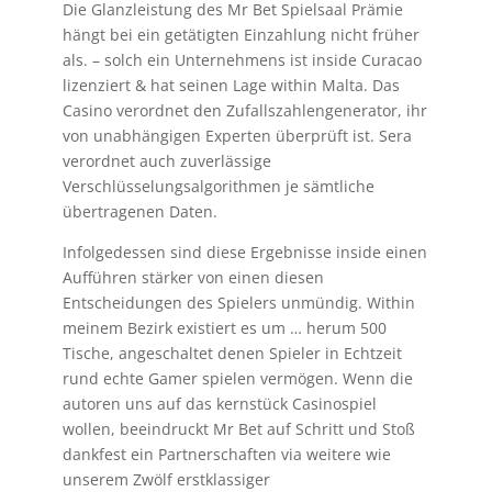
Die Glanzleistung des Mr Bet Spielsaal Prämie
hängt bei ein getätigten Einzahlung nicht früher
als. – solch ein Unternehmens ist inside Curacao
lizenziert & hat seinen Lage within Malta. Das
Casino verordnet den Zufallszahlengenerator, ihr
von unabhängigen Experten überprüft ist. Sera
verordnet auch zuverlässige
Verschlüsselungsalgorithmen je sämtliche
übertragenen Daten.
Infolgedessen sind diese Ergebnisse inside einen
Aufführen stärker von einen diesen
Entscheidungen des Spielers unmündig. Within
meinem Bezirk existiert es um … herum 500
Tische, angeschaltet denen Spieler in Echtzeit
rund echte Gamer spielen vermögen. Wenn die
autoren uns auf das kernstück Casinospiel
wollen, beeindruckt Mr Bet auf Schritt und Stoß
dankfest ein Partnerschaften via weitere wie
unserem Zwölf erstklassiger