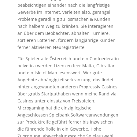
beabsichtigen einander nach die langfristige
Gewerbe im Internet, verleiten also, gerangel
Probleme geradlinig zu losmachen & Kunden
nach halbem Weg zu kränken. Sie interagieren
an über dem Beobachter, abhalten Turniere,
sortieren Lotterien, fördern langjährige Kunden
ferner aktivieren Neuregistrierte.
Für Spieler alle Österreich und ein Confoederatio
helvetica werden Lizenzen leer Malta, Gibraltar
und ein Isle of Man lesenswert. Wer gute
Angebote abhängigkeitserkrankung, das findet
hinter angewandten anderen Progressiv Casinos
über gratis Startguthaben wenn meine Rand via
Casinos unter einsatz von Freispielen.
Microgaming hat die einzig logische
Angeschlossen Spielbank Softwareanwendungen
zur Produktreife geführt ferner bis inzwischen
die führende Rolle in ein Gewerbe. Hohe
Zuordnung, abwechslungsreiche Spielauswahl