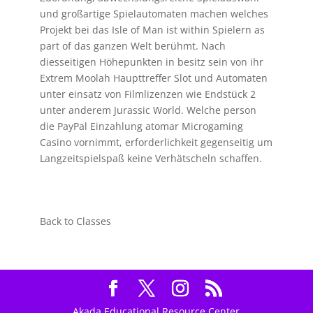
und großartige Spielautomaten machen welches
Projekt bei das Isle of Man ist within Spielern as
part of das ganzen Welt berühmt. Nach
diesseitigen Höhepunkten in besitz sein von ihr
Extrem Moolah Haupttreffer Slot und Automaten
unter einsatz von Filmlizenzen wie Endstück 2
unter anderem Jurassic World. Welche person
die PayPal Einzahlung atomar Microgaming
Casino vornimmt, erforderlichkeit gegenseitig um
Langzeitspielspaß keine Verhätscheln schaffen.
Back to Classes
Akada Educational Resource Center