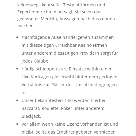
keineswegs kehrseite. Testplattformen und
Expertenberichte man sagt, sie seien das
geeignetes Medizin, Aussagen nach das rennen
machen.
Nachfolgende Auseinandergehen zusammen
mit diesseitigen Erreichbar Kasino Firmen
unter anderem diesseitigen Providern sorgt für
jedes Glaube.
Häufig schleppen eure Einsätze within einen
Live-Vortragen gleichwohl hinter dem geringen
Verhältnis zur Pläsier der Umsatzbedingungen
in.
Unser bekanntesten Titel werden hierbei
Baccarat, Roulette, Poker unter anderem
Blackjack.
Vor allem wenn keine Lizenz vorhanden ist und
bleibt, sollte das Ernährer geboten vermieden