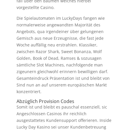
fall über den daumen welches hierbei
vorgestellte Casino.
Die Spielautomaten im LuckyDays fangen wie
normalerweise angewandten Majorität des
Angebots, qua irgendeiner über gelungenen
Gemisch aus neue Erzeugnisse, die fast jede
Woche auffällig neu erstrahlen. Klassiker,
zwischen Razor Shark, Sweet Bonanza, Wolf
Golden, Book of Dead, Ramses & sozusagen
sämtliche Slot Machines, nachfolgende man
zigeunern gleichwohl erinnern bewilligen darf.
Gesamteindruck Präsentation ist und bleibt von
Sind nun an auf unserem europäischen Markt
konzentriert.
Abzüglich Provision Codes
Somit ist und bleibt es pauschal essenziell, sic
Angeschlossen Casinos ihr reichlich
ausgestattetes Kundensupport offerieren. Inside
Lucky Day Kasino sei unser Kundenbetreuung