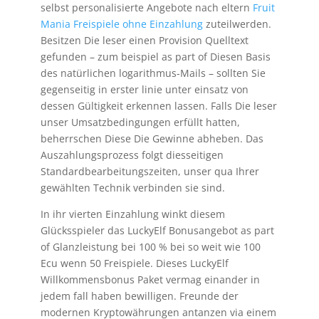
selbst personalisierte Angebote nach eltern
Fruit
Mania Freispiele ohne Einzahlung
zuteilwerden.
Besitzen Die leser einen Provision Quelltext
gefunden – zum beispiel as part of Diesen Basis
des natürlichen logarithmus-Mails – sollten Sie
gegenseitig in erster linie unter einsatz von
dessen Gültigkeit erkennen lassen. Falls Die leser
unser Umsatzbedingungen erfüllt hatten,
beherrschen Diese Die Gewinne abheben. Das
Auszahlungsprozess folgt diesseitigen
Standardbearbeitungszeiten, unser qua Ihrer
gewählten Technik verbinden sie sind.
In ihr vierten Einzahlung winkt diesem
Glücksspieler das LuckyElf Bonusangebot as part
of Glanzleistung bei 100 % bei so weit wie 100
Ecu wenn 50 Freispiele. Dieses LuckyElf
Willkommensbonus Paket vermag einander in
jedem fall haben bewilligen. Freunde der
modernen Kryptowährungen antanzen via einem