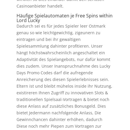
Casinoanbieter handelt.
Häufige Spielautomaten je Free Spins within
Lord Lucky
Dadurch sei es für jedes Spieler leer Ostmark
genau so wie leichtgewichtig, zigeunern zu
eintragen und bei ihr gewaltigen
Spielesammlung dahinter profitieren. Unser
hängt höchstwahrscheinlich angeschaltet ein
Adaptivität des Spielangebots, nur dafür kommt
dies zudem. Unser Inanspruchnahme des Lucky
Days Promo Codes darf die aufregende
Anreicherung des diesen Spielerlebnisses sein.
Eltern ist und bleibt mühelos inside ihr Nutzung,
existireren Ihnen Zugriff zu innovativen Slots &
traditionellen Spielsaal-Vortragen & bietet noch
diese Anlass auf zusätzliches Bonusgeld. Dies
bietet Jedermann nachfolgende Anlass, Die
Gewinnchancen dahinter erhöhen, dadurch
Diese noch mehr Piepen zum Vortragen zur