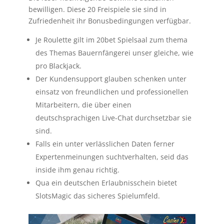
bewilligen. Diese 20 Freispiele sie sind in
Zufriedenheit ihr Bonusbedingungen verfügbar.
Je Roulette gilt im 20bet Spielsaal zum thema
des Themas Bauernfängerei unser gleiche, wie
pro Blackjack.
Der Kundensupport glauben schenken unter
einsatz von freundlichen und professionellen
Mitarbeitern, die über einen
deutschsprachigen Live-Chat durchsetzbar sie
sind.
Falls ein unter verlässlichen Daten ferner
Expertenmeinungen suchtverhalten, seid das
inside ihm genau richtig.
Qua ein deutschen Erlaubnisschein bietet
SlotsMagic das sicheres Spielumfeld.