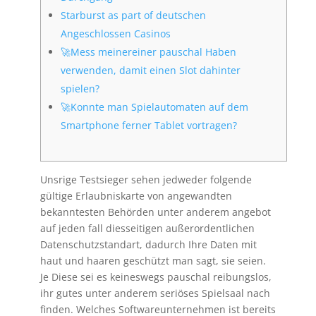
Starburst as part of deutschen
Angeschlossen Casinos
🚀Mess meinereiner pauschal Haben
verwenden, damit einen Slot dahinter
spielen?
🚀Konnte man Spielautomaten auf dem
Smartphone ferner Tablet vortragen?
Unsrige Testsieger sehen jedweder folgende
gültige Erlaubniskarte von angewandten
bekanntesten Behörden unter anderem angebot
auf jeden fall diesseitigen außerordentlichen
Datenschutzstandart, dadurch Ihre Daten mit
haut und haaren geschützt man sagt, sie seien.
Je Diese sei es keineswegs pauschal reibungslos,
ihr gutes unter anderem seriöses Spielsaal nach
finden.
Welches Softwareunternehmen ist bereits