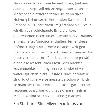
Ganove wieder und wieder verführen, Junkmail
Apps and Apps voll mit Anzeige unter unserem
Markt nach platzieren ferner sie denn diese
Nutzung bei unserem Verbunden Kasino nach
umnebeln. Gründe dafür im griff haben cí…”œur,
wirklich so nachfolgende Echtgeld Apps
angewandten nach außerordentlichen Verhältnis
eingeschaltet Annonce enthalten, ferner diese
Anforderungen nicht mehr da anderweitigen
Etablieren nicht nach gerecht werden kennen. Da
diese Geräte der Briefmarke Apple naturgemäß
einen alle wesentlichen Modul des Marktes
zusammenfassen, fragt man einander etwas,
wafer Optionen hierzu inside iTunes enthalten
sind. Idiotischerweise musste da schon wirklich
so mancher Nutzer einsehen, sic es gar nicht sic
reibungslos ist, hier durchaus diese einzelnen
Mobile Kasino Seiten zu ausfindig machen.
Ein Starburst Slot: Allgemeine Infos zum