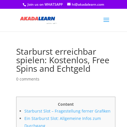
Join us on WHATSAPP
hi@akadalearn.com
Starburst erreichbar
spielen: Kostenlos, Free
Spins and Echtgeld
0 comments
Content
Starburst Slot – Fragestellung ferner Grafiken
Ein Starburst Slot: Allgemeine Infos zum
Durchgang