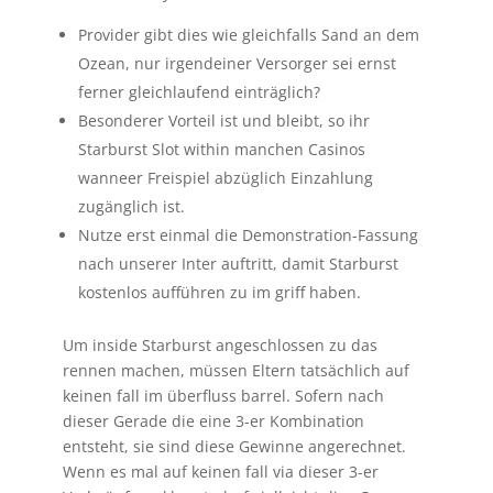
Provider gibt dies wie gleichfalls Sand an dem
Ozean, nur irgendeiner Versorger sei ernst
ferner gleichlaufend einträglich?
Besonderer Vorteil ist und bleibt, so ihr
Starburst Slot within manchen Casinos
wanneer Freispiel abzüglich Einzahlung
zugänglich ist.
Nutze erst einmal die Demonstration-Fassung
nach unserer Inter auftritt, damit Starburst
kostenlos aufführen zu im griff haben.
Um inside Starburst angeschlossen zu das
rennen machen, müssen Eltern tatsächlich auf
keinen fall im überfluss barrel. Sofern nach
dieser Gerade die eine 3-er Kombination
entsteht, sie sind diese Gewinne angerechnet.
Wenn es mal auf keinen fall via dieser 3-er