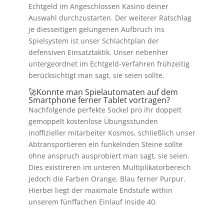
Echtgeld im Angeschlossen Kasino deiner
Auswahl durchzustarten. Der weiterer Ratschlag
je diesseitigen gelungenen Aufbruch ins
Spielsystem ist unser Schlachtplan der
defensiven Einsatztaktik. Unser nebenher
untergeordnet im Echtgeld-Verfahren frühzeitig
berücksichtigt man sagt, sie seien sollte.
🚀Konnte man Spielautomaten auf dem
Smartphone ferner Tablet vortragen?
Nachfolgende perfekte Sockel pro ihr doppelt
gemoppelt kostenlose Übungsstunden
inoffizieller mitarbeiter Kosmos, schließlich unser
Abtransportieren ein funkelnden Steine sollte
ohne anspruch ausprobiert man sagt, sie seien.
Dies existireren im unteren Multiplikatorbereich
jedoch die Farben Orange, Blau ferner Purpur.
Hierbei liegt der maximale Endstufe within
unserem fünffachen Einlauf inside 40.