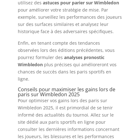
utilisez des
astuces pour parier sur Wimbledon
pour améliorer votre stratégie de mise. Par
exemple, surveillez les performances des joueurs
sur des surfaces similaires et analysez leur
historique face à des adversaires spécifiques.
Enfin, en tenant compte des tendances
observées lors des éditions précédentes, vous
pourrez formuler des
analyses pronostic
Wimbledon
plus précises qui amélioreront vos
chances de succès dans les paris sportifs en
ligne.
Conseils pour maximiser les gains lors de
paris sur Wimbledon 2025
Pour optimiser vos gains lors des paris sur
Wimbledon 2025, il est primordial de se tenir
informé des actualités du tournoi. Allez sur le
site dédié aux paris sportifs en ligne pour
consulter les dernières informations concernant
les joueurs, les blessures et les performances