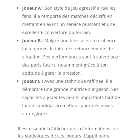
Joueur A :
Son style de jeu agressif a ravi les
fans. Il a remporté des matches décisifs en
mettant en avant un service puissant et une
excellente couverture du terrain.
Joueur B :
Malgré une blessure, sa résilience
lui a permis de faire des retournements de
situation. Ses performances sont à suivre pour
des paris futurs, notamment grâce à son
aptitude à gérer la pression.
Joueur C :
Avec une technique raffinée, il a
démontré une grande maîtrise sur gazon. Ses
capacités à jouer les points importants font de
lui un candidat prometteur pour des mises
stratégiques.
Il est essentiel d’afficher plus d’informations sur
les statistiques de ces joueurs. L’appli paris