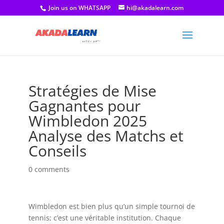
Join us on WHATSAPP
hi@akadalearn.com
Stratégies de Mise
Gagnantes pour
Wimbledon 2025
Analyse des Matchs et
Conseils
0 comments
Wimbledon est bien plus qu’un simple tournoi de
tennis; c’est une véritable institution. Chaque