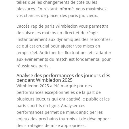
telles que les changements de cote ou les
blessures. En restant informé, vous maximisez
vos chances de placer des paris judicieux.
L’accès rapide paris Wimbledon vous permettra
de suivre les matchs en direct et de réagir
instantanément aux dynamiques des rencontres,
ce qui est crucial pour ajuster vos mises en
temps réel. Anticiper les fluctuations et s’adapter
aux événements du match est fondamental pour
réussir vos paris.
Analyse des performances des joueurs clés
pendant Wimbledon 2025
Wimbledon 2025 a été marqué par des
performances exceptionnelles de la part de
plusieurs joueurs qui ont captivé le public et les
paris sportifs en ligne. Analyser ces
performances permet de mieux anticiper les
enjeux des prochains tournois et de développer
des stratégies de mise appropriées.