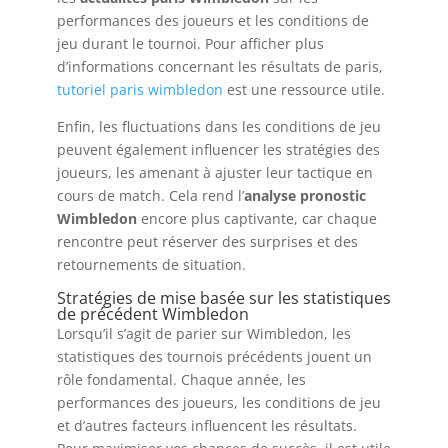
performances des joueurs et les conditions de
jeu durant le tournoi. Pour afficher plus
d’informations concernant les résultats de paris,
tutoriel paris wimbledon
est une ressource utile.
Enfin, les fluctuations dans les conditions de jeu
peuvent également influencer les stratégies des
joueurs, les amenant à ajuster leur tactique en
cours de match. Cela rend l’
analyse pronostic
Wimbledon
encore plus captivante, car chaque
rencontre peut réserver des surprises et des
retournements de situation.
Stratégies de mise basée sur les statistiques
de précédent Wimbledon
Lorsqu’il s’agit de parier sur Wimbledon, les
statistiques des tournois précédents jouent un
rôle fondamental. Chaque année, les
performances des joueurs, les conditions de jeu
et d’autres facteurs influencent les résultats.