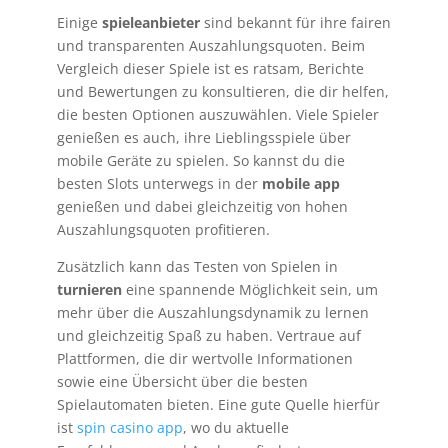
Einige
spieleanbieter
sind bekannt für ihre fairen
und transparenten Auszahlungsquoten. Beim
Vergleich dieser Spiele ist es ratsam, Berichte
und Bewertungen zu konsultieren, die dir helfen,
die besten Optionen auszuwählen. Viele Spieler
genießen es auch, ihre Lieblingsspiele über
mobile Geräte zu spielen. So kannst du die
besten Slots unterwegs in der
mobile app
genießen und dabei gleichzeitig von hohen
Auszahlungsquoten profitieren.
Zusätzlich kann das Testen von Spielen in
turnieren
eine spannende Möglichkeit sein, um
mehr über die Auszahlungsdynamik zu lernen
und gleichzeitig Spaß zu haben. Vertraue auf
Plattformen, die dir wertvolle Informationen
sowie eine Übersicht über die besten
Spielautomaten bieten. Eine gute Quelle hierfür
ist
spin casino app
, wo du aktuelle