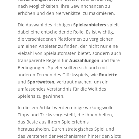
nach Möglichkeiten, ihre Gewinnchancen zu
erhöhen und den Nervenkitzel zu maximieren.
Die Auswahl des richtigen
Spieleanbieters
spielt
dabei eine entscheidende Rolle. Es ist wichtig,
die verschiedenen Plattformen zu vergleichen,
um einen Anbieter zu finden, der nicht nur eine
Vielzahl von Spielautomaten bietet, sondern auch
transparente Regeln für
Auszahlungen
und faire
Bedingungen. Spieler sollten sich auch mit
anderen Formen des Glücksspiels, wie
Roulette
und
Sportwetten
, vertraut machen, um ein
umfassendes Verständnis für die Welt des
Spielens zu gewinnen.
In diesem Artikel werden einige wirkungsvolle
Tipps und Tricks vorgestellt, die Ihnen helfen,
das Beste aus Ihrem Spielerlebnis
herauszuholen. Durch strategisches Spiel und
das Verstehen der Mechanismen hinter den Slots