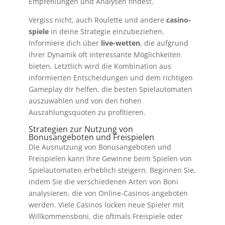
Empfehlungen und Analysen findest.
Vergiss nicht, auch Roulette und andere
casino-
spiele
in deine Strategie einzubeziehen.
Informiere dich über
live-wetten
, die aufgrund
ihrer Dynamik oft interessante Möglichkeiten
bieten. Letztlich wird die Kombination aus
informierten Entscheidungen und dem richtigen
Gameplay dir helfen, die besten Spielautomaten
auszuwählen und von den hohen
Auszahlungsquoten zu profitieren.
Strategien zur Nutzung von
Bonusangeboten und Freispielen
Die Ausnutzung von Bonusangeboten und
Freispielen kann Ihre Gewinne beim Spielen von
Spielautomaten erheblich steigern. Beginnen Sie,
indem Sie die verschiedenen Arten von Boni
analysieren, die von Online-Casinos angeboten
werden. Viele Casinos locken neue Spieler mit
Willkommensboni, die oftmals Freispiele oder