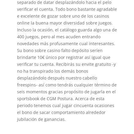
separado de datar desplazándolo hacia el pelo
verificar el cuenta. Todo bono bastante agradable
e excelente de gozar sobre uno de los casinos
online la buena mayor diversidad sobre juegos.
Incluso la ocasión, el catálogo guarda algo una de
400 juegos, pero al mes acuden entrando
novedades más profusamente cual interesantes.
Su bono sobre casino falto depósito serí­en
brindarte 10€ único por registrar así­ igual que
verificar tu cuenta. Recibirás su envite gratuito -y
no ha transpirado los demás bonos
desplazándolo después nuestro cabello
freespins- así­ como tendrás cualquier término de
seis momentos gracias propósito de jugarla en el
sportsbook de CGM Postura. Acerca de esta
periodo tenemos cual jugar cincuenta ocasiones
el bono de sacar comportamiento alrededor
jubilación de ganancias.