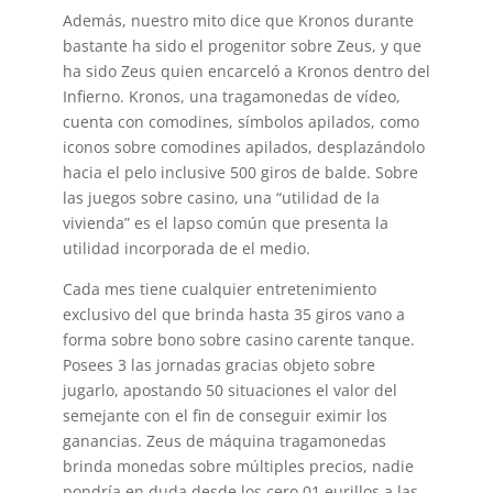
Además, nuestro mito dice que Kronos durante
bastante ha sido el progenitor sobre Zeus, y que
ha sido Zeus quien encarceló a Kronos dentro del
Infierno. Kronos, una tragamonedas de vídeo,
cuenta con comodines, símbolos apilados, como
iconos sobre comodines apilados, desplazándolo
hacia el pelo inclusive 500 giros de balde. Sobre
las juegos sobre casino, una “utilidad de la
vivienda” es el lapso común que presenta la
utilidad incorporada de el medio.
Cada mes tiene cualquier entretenimiento
exclusivo del que brinda hasta 35 giros vano a
forma sobre bono sobre casino carente tanque.
Posees 3 las jornadas gracias objeto sobre
jugarlo, apostando 50 situaciones el valor del
semejante con el fin de conseguir eximir los
ganancias. Zeus de máquina tragamonedas
brinda monedas sobre múltiples precios, nadie
pondrí­a en duda desde los cero,01 eurillos a las