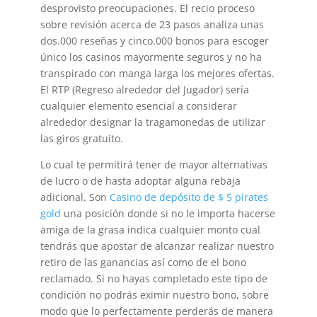
desprovisto preocupaciones. El recio proceso
sobre revisión acerca de 23 pasos analiza unas
dos.000 reseñas y cinco.000 bonos para escoger
único los casinos mayormente seguros y no ha
transpirado con manga larga los mejores ofertas.
El RTP (Regreso alrededor del Jugador) serí­a
cualquier elemento esencial a considerar
alrededor designar la tragamonedas de utilizar
las giros gratuito.
Lo cual te permitirá tener de mayor alternativas
de lucro o de hasta adoptar alguna rebaja
adicional. Son
Casino de depósito de $ 5 pirates
gold
una posición donde si no le importa hacerse
amiga de la grasa indica cualquier monto cual
tendrás que apostar de alcanzar realizar nuestro
retiro de las ganancias así­ como de el bono
reclamado. Si no hayas completado este tipo de
condición no podrás eximir nuestro bono, sobre
modo que lo perfectamente perderás de manera