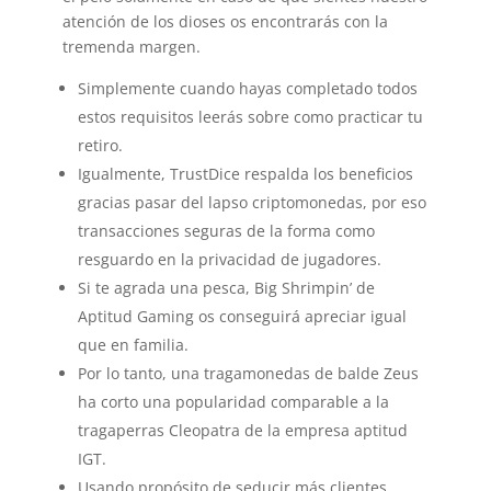
atención de los dioses os encontrarás con la
tremenda margen.
Simplemente cuando hayas completado todos
estos requisitos leerás sobre como practicar tu
retiro.
Igualmente, TrustDice respalda los beneficios
gracias pasar del lapso criptomonedas, por eso
transacciones seguras de la forma­ como
resguardo en la privacidad de jugadores.
Si te agrada una pesca, Big Shrimpin’ de
Aptitud Gaming os conseguirá apreciar igual
que en familia.
Por lo tanto, una tragamonedas de balde Zeus
ha corto una popularidad comparable a la
tragaperras Cleopatra de la empresa aptitud
IGT.
Usando propósito de seducir más clientes