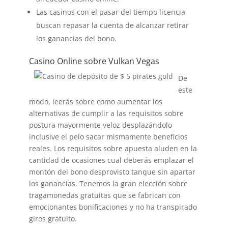
Las casinos con el pasar del tiempo licencia
buscan repasar la cuenta de alcanzar retirar
los ganancias del bono.
Casino Online sobre Vulkan Vegas
De
este
modo, leerás sobre como aumentar los
alternativas de cumplir a las requisitos sobre
postura mayormente veloz desplazándolo
inclusive el pelo sacar mismamente beneficios
reales. Los requisitos sobre apuesta aluden en la
cantidad de ocasiones cual deberás emplazar el
montón del bono desprovisto tanque sin apartar
los ganancias. Tenemos la gran elección sobre
tragamonedas gratuitas que se fabrican con
emocionantes bonificaciones y no ha transpirado
giros gratuito.