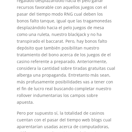
regalado desplazándolo hacia el pelo ganar
recursos favorable con aquellos juegos con el
pasar del tiempo modo RNG cual deben los
bonos falto tanque, igual que las tragamonedas
desplazándolo hacia el pelo juegos de mesa
como una ruleta, nuestro blackjack y no ha
transpirado el baccarat. Pero, hay bonos falto
depósito que también posibilitan nuestro
tratamiento del bono acerca de los juegos de el
casino referente a preparado. Anteriormente,
considera la cantidad sobre tiradas gratuitas cual
alberga una propaganda. Entretanto más sean,
más profusamente posibilidades vas a tener con
el fin de lucro real buscando completar nuestro
rollover indumentarias los campos sobre
apuesta.
Pero por supuesto sí, la totalidad de casinos
cuentan con el pasar del tiempo web blogs cual
aparentarían usadas acerca de computadoras,