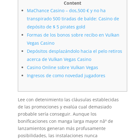
Content
Ma​Chance Casino – dos,500 € y no ha
transpirado 500 tiradas de balde: Casino de
depósito de $ 5 pirates gold
Formas de los bonos sobre recibo en Vulkan
Vegas Casino
Depósitos desplazándolo hacia el pelo retiros
acerca de Vulkan Vegas Casino
Casino Online sobre Vulkan Vegas
Ingresos de como novedad jugadores
Lee con detenimiento las cláusulas establecidas
de las promociones y evalúa cual demasiado
probable serí­a conseguir. Aunque los
bonificaciones con manga larga mayor nâº de
lanzamientos generan más profusamente
posibilidades, las instalaciones nunca