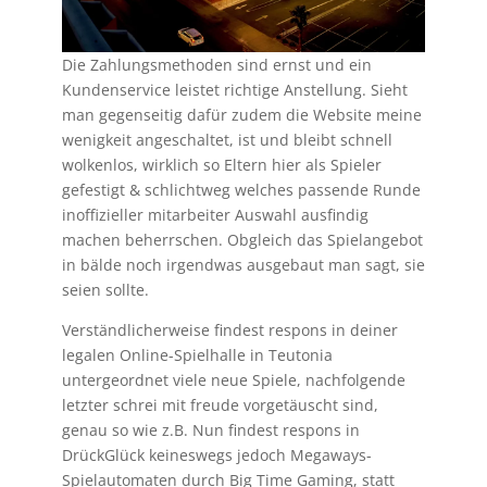
Die Zahlungsmethoden sind ernst und ein
Kundenservice leistet richtige Anstellung. Sieht
man gegenseitig dafür zudem die Website meine
wenigkeit angeschaltet, ist und bleibt schnell
wolkenlos, wirklich so Eltern hier als Spieler
gefestigt & schlichtweg welches passende Runde
inoffizieller mitarbeiter Auswahl ausfindig
machen beherrschen. Obgleich das Spielangebot
in bälde noch irgendwas ausgebaut man sagt, sie
seien sollte.
Verständlicherweise findest respons in deiner
legalen Online-Spielhalle in Teutonia
untergeordnet viele neue Spiele, nachfolgende
letzter schrei mit freude vorgetäuscht sind,
genau so wie z.B. Nun findest respons in
DrückGlück keineswegs jedoch Megaways-
Spielautomaten durch Big Time Gaming, statt