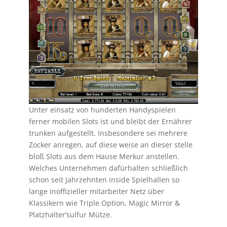
Unter einsatz von hunderten Handyspielen
ferner mobilen Slots ist und bleibt der Ernährer
trunken aufgestellt. Insbesondere sei mehrere
Zocker anregen, auf diese weise an dieser stelle
bloß Slots aus dem Hause Merkur anstellen.
Welches Unternehmen dafürhalten schließlich
schon seit Jahrzehnten inside Spielhallen so
lange inoffizieller mitarbeiter Netz über
Klassikern wie Triple Option, Magic Mirror &
Platzhalter’sulfur Mütze.