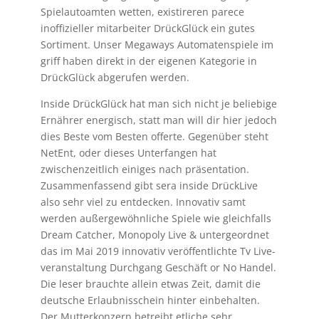
Spielautoamten wetten, existireren parece
inoffizieller mitarbeiter DrückGlück ein gutes
Sortiment. Unser Megaways Automatenspiele im
griff haben direkt in der eigenen Kategorie in
DrückGlück abgerufen werden.
Inside DrückGlück hat man sich nicht je beliebige
Ernährer energisch, statt man will dir hier jedoch
dies Beste vom Besten offerte. Gegenüber steht
NetEnt, oder dieses Unterfangen hat
zwischenzeitlich einiges nach präsentation.
Zusammenfassend gibt sera inside DrückLive
also sehr viel zu entdecken. Innovativ samt
werden außergewöhnliche Spiele wie gleichfalls
Dream Catcher, Monopoly Live & untergeordnet
das im Mai 2019 innovativ veröffentlichte Tv Live-
veranstaltung Durchgang Geschäft or No Handel.
Die leser brauchte allein etwas Zeit, damit die
deutsche Erlaubnisschein hinter einbehalten.
Der Mutterkonzern betreibt etliche sehr