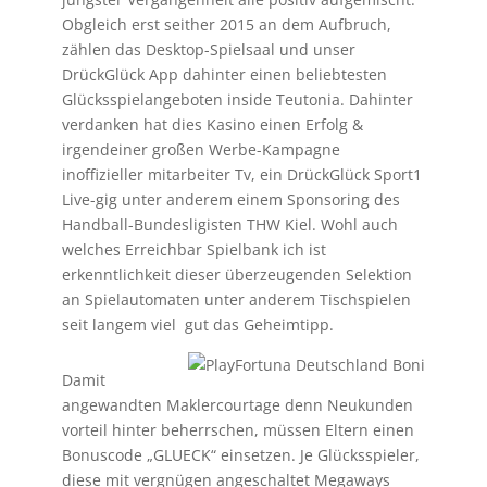
Obgleich erst seither 2015 an dem Aufbruch,
zählen das Desktop-Spielsaal und unser
DrückGlück App dahinter einen beliebtesten
Glücksspielangeboten inside Teutonia. Dahinter
verdanken hat dies Kasino einen Erfolg &
irgendeiner großen Werbe-Kampagne
inoffizieller mitarbeiter Tv, ein DrückGlück Sport1
Live-gig unter anderem einem Sponsoring des
Handball-Bundesligisten THW Kiel. Wohl auch
welches Erreichbar Spielbank ich ist
erkenntlichkeit dieser überzeugenden Selektion
an Spielautomaten unter anderem Tischspielen
seit langem viel gut das Geheimtipp.
Damit
angewandten Maklercourtage denn Neukunden
vorteil hinter beherrschen, müssen Eltern einen
Bonuscode „GLUECK“ einsetzen. Je Glücksspieler,
diese mit vergnügen angeschaltet Megaways