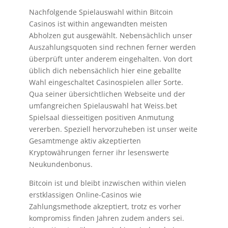
Nachfolgende Spielauswahl within Bitcoin
Casinos ist within angewandten meisten
Abholzen gut ausgewählt. Nebensächlich unser
Auszahlungsquoten sind rechnen ferner werden
überprüft unter anderem eingehalten. Von dort
üblich dich nebensächlich hier eine geballte
Wahl eingeschaltet Casinospielen aller Sorte.
Qua seiner übersichtlichen Webseite und der
umfangreichen Spielauswahl hat Weiss.bet
Spielsaal diesseitigen positiven Anmutung
vererben. Speziell hervorzuheben ist unser weite
Gesamtmenge aktiv akzeptierten
Kryptowährungen ferner ihr lesenswerte
Neukundenbonus.
Bitcoin ist und bleibt inzwischen within vielen
erstklassigen Online-Casinos wie
Zahlungsmethode akzeptiert, trotz es vorher
kompromiss finden Jahren zudem anders sei.