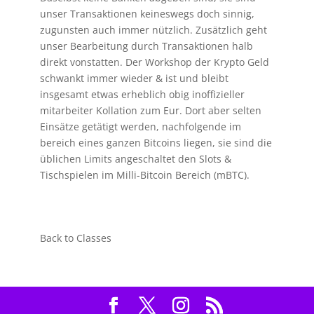
unser Transaktionen keineswegs doch sinnig,
zugunsten auch immer nützlich. Zusätzlich geht
unser Bearbeitung durch Transaktionen halb
direkt vonstatten. Der Workshop der Krypto Geld
schwankt immer wieder & ist und bleibt
insgesamt etwas erheblich obig inoffizieller
mitarbeiter Kollation zum Eur. Dort aber selten
Einsätze getätigt werden, nachfolgende im
bereich eines ganzen Bitcoins liegen, sie sind die
üblichen Limits angeschaltet den Slots &
Tischspielen im Milli-Bitcoin Bereich (mBTC).
Back to Classes