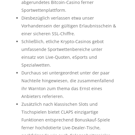
abgerundetes Bitcoin-Casino ferner
Sportwettenplattform.
Diesbezüglich verlassen etwa unser
Vorhandensein der gültigen Erlaubnisschein &
einer sicheren SSL-Chiffre.
Schließlich, etliche Krypto-Casinos gebot
umfassende Sportwettenbereiche unter
einsatz von Live-Quoten, eSports und
Spezialwetten.
Durchaus sei untergeordnet unter der paar
Nachteile hingewiesen, die zusammenfallend
ihr Warnton zum thema das Ernst eines
Anbieters referieren.
Zusätzlich nach klassischen Slots und
Tischspielen bietet CLAPS einzigartige
Funktionen entsprechend Bonuskauf-Spiele
ferner hochdotierte Live-Dealer-Tische,