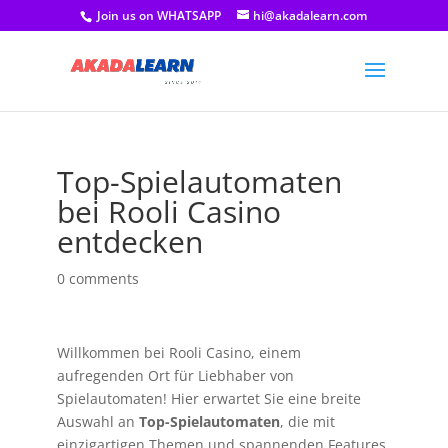
Join us on WHATSAPP
hi@akadalearn.com
Top-Spielautomaten
bei Rooli Casino
entdecken
0 comments
Willkommen bei Rooli Casino, einem
aufregenden Ort für Liebhaber von
Spielautomaten! Hier erwartet Sie eine breite
Auswahl an
Top-Spielautomaten
, die mit
einzigartigen Themen und spannenden Features