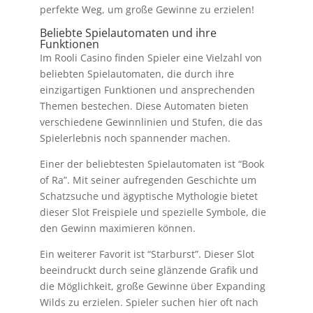
perfekte Weg, um große Gewinne zu erzielen!
Beliebte Spielautomaten und ihre
Funktionen
Im Rooli Casino finden Spieler eine Vielzahl von
beliebten Spielautomaten, die durch ihre
einzigartigen Funktionen und ansprechenden
Themen bestechen. Diese Automaten bieten
verschiedene Gewinnlinien und Stufen, die das
Spielerlebnis noch spannender machen.
Einer der beliebtesten Spielautomaten ist “Book
of Ra”. Mit seiner aufregenden Geschichte um
Schatzsuche und ägyptische Mythologie bietet
dieser Slot Freispiele und spezielle Symbole, die
den Gewinn maximieren können.
Ein weiterer Favorit ist “Starburst”. Dieser Slot
beeindruckt durch seine glänzende Grafik und
die Möglichkeit, große Gewinne über Expanding
Wilds zu erzielen. Spieler suchen hier oft nach