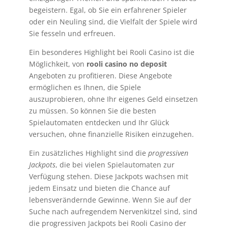
begeistern. Egal, ob Sie ein erfahrener Spieler
oder ein Neuling sind, die Vielfalt der Spiele wird
Sie fesseln und erfreuen.
Ein besonderes Highlight bei Rooli Casino ist die
Möglichkeit, von
rooli casino no deposit
Angeboten zu profitieren. Diese Angebote
ermöglichen es Ihnen, die Spiele
auszuprobieren, ohne Ihr eigenes Geld einsetzen
zu müssen. So können Sie die besten
Spielautomaten entdecken und Ihr Glück
versuchen, ohne finanzielle Risiken einzugehen.
Ein zusätzliches Highlight sind die
progressiven
Jackpots
, die bei vielen Spielautomaten zur
Verfügung stehen. Diese Jackpots wachsen mit
jedem Einsatz und bieten die Chance auf
lebensverändernde Gewinne. Wenn Sie auf der
Suche nach aufregendem Nervenkitzel sind, sind
die progressiven Jackpots bei Rooli Casino der