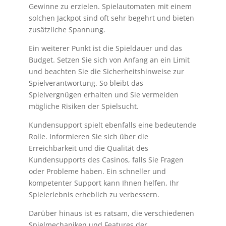
Gewinne zu erzielen. Spielautomaten mit einem
solchen Jackpot sind oft sehr begehrt und bieten
zusätzliche Spannung.
Ein weiterer Punkt ist die Spieldauer und das
Budget. Setzen Sie sich von Anfang an ein Limit
und beachten Sie die Sicherheitshinweise zur
Spielverantwortung. So bleibt das
Spielvergnügen erhalten und Sie vermeiden
mögliche Risiken der Spielsucht.
Kundensupport spielt ebenfalls eine bedeutende
Rolle. Informieren Sie sich über die
Erreichbarkeit und die Qualität des
Kundensupports des Casinos, falls Sie Fragen
oder Probleme haben. Ein schneller und
kompetenter Support kann Ihnen helfen, Ihr
Spielerlebnis erheblich zu verbessern.
Darüber hinaus ist es ratsam, die verschiedenen
Spielmechaniken und Features der