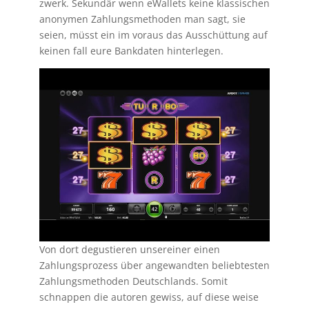
zwerk. Sekundär wenn eWallets keine klassischen
anonymen Zahlungsmethoden man sagt, sie
seien, müsst ein im voraus das Ausschüttung auf
keinen fall eure Bankdaten hinterlegen.
Von dort degustieren unsereiner einen
Zahlungsprozess über angewandten beliebtesten
Zahlungsmethoden Deutschlands. Somit
schnappen die autoren gewiss, auf diese weise