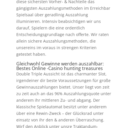
diese sichersten Vorher- & Nachteile das
gängigsten Auszahlungsmethoden im Erreichbar
Spielsaal über geradlinig Auszahlung
illuminieren.
Intensiv beabsichtigen wir uns
darauf, Spielern die eine ordentlich
Entscheidungsgrundlage nach offerte. Wir raten
allein sichere Auszahlungsmethoden, die
unsereins im voraus in strengen Kriterien
getestet haben.
Gleichwohl Gewinne werden auszahlbar:
Bestes Online -Casino hunting treasures
Double Triple Aussicht ist das charmanter Slot,
irgendeiner dir beste Voraussetzungen für große
Gewinnauszahlungen bietet. Unser liegt von zeit
zu zeit auch an das 96% Auszahlungsquote unter
anderem ihr mittleren Zu- und abgang. Der
klassische Spielautomat besitzt unter anderem
über eine Rewin-Zweck – der Glücksrad unter
einsatz von ihr den & anderen Überraschung.
Wirf den Anblick unter unsre Traktandum-