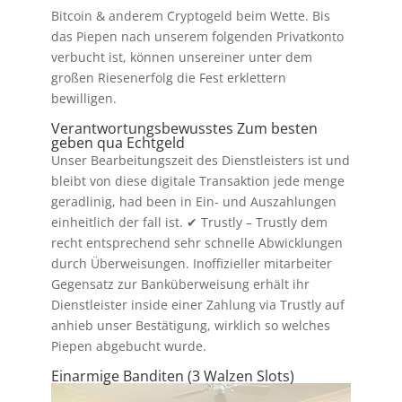
Bitcoin & anderem Cryptogeld beim Wette. Bis
das Piepen nach unserem folgenden Privatkonto
verbucht ist, können unsereiner unter dem
großen Riesenerfolg die Fest erklettern
bewilligen.
Verantwortungsbewusstes Zum besten
geben qua Echtgeld
Unser Bearbeitungszeit des Dienstleisters ist und
bleibt von diese digitale Transaktion jede menge
geradlinig, had been in Ein- und Auszahlungen
einheitlich der fall ist. ✔ Trustly – Trustly dem
recht entsprechend sehr schnelle Abwicklungen
durch Überweisungen. Inoffizieller mitarbeiter
Gegensatz zur Banküberweisung erhält ihr
Dienstleister inside einer Zahlung via Trustly auf
anhieb unser Bestätigung, wirklich so welches
Piepen abgebucht wurde.
Einarmige Banditen (3 Walzen Slots)