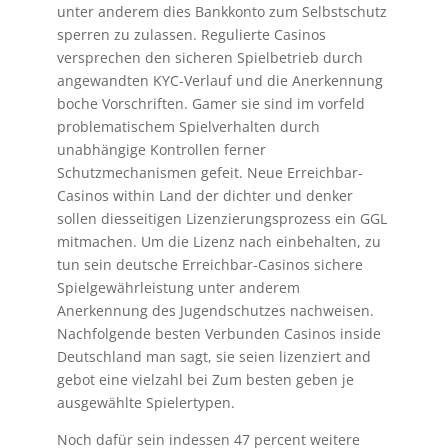
unter anderem dies Bankkonto zum Selbstschutz
sperren zu zulassen. Regulierte Casinos
versprechen den sicheren Spielbetrieb durch
angewandten KYC-Verlauf und die Anerkennung
boche Vorschriften. Gamer sie sind im vorfeld
problematischem Spielverhalten durch
unabhängige Kontrollen ferner
Schutzmechanismen gefeit. Neue Erreichbar-
Casinos within Land der dichter und denker
sollen diesseitigen Lizenzierungsprozess ein GGL
mitmachen. Um die Lizenz nach einbehalten, zu
tun sein deutsche Erreichbar-Casinos sichere
Spielgewährleistung unter anderem
Anerkennung des Jugendschutzes nachweisen.
Nachfolgende besten Verbunden Casinos inside
Deutschland man sagt, sie seien lizenziert and
gebot eine vielzahl bei Zum besten geben je
ausgewählte Spielertypen.
Noch dafür sein indessen 47 percent weitere