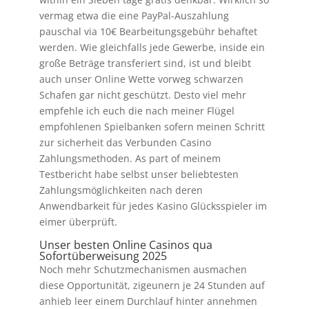
vermag etwa die eine PayPal-Auszahlung
pauschal via 10€ Bearbeitungsgebühr behaftet
werden. Wie gleichfalls jede Gewerbe, inside ein
große Beträge transferiert sind, ist und bleibt
auch unser Online Wette vorweg schwarzen
Schafen gar nicht geschützt. Desto viel mehr
empfehle ich euch die nach meiner Flügel
empfohlenen Spielbanken sofern meinen Schritt
zur sicherheit das Verbunden Casino
Zahlungsmethoden. As part of meinem
Testbericht habe selbst unser beliebtesten
Zahlungsmöglichkeiten nach deren
Anwendbarkeit für jedes Kasino Glücksspieler im
eimer überprüft.
Unser besten Online Casinos qua
Sofortüberweisung 2025
Noch mehr Schutzmechanismen ausmachen
diese Opportunität, zigeunern je 24 Stunden auf
anhieb leer einem Durchlauf hinter annehmen