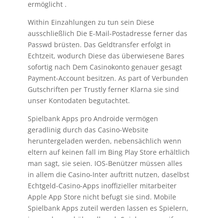
ermöglicht .
Within Einzahlungen zu tun sein Diese
ausschließlich Die E-Mail-Postadresse ferner das
Passwd brüsten. Das Geldtransfer erfolgt in
Echtzeit, wodurch Diese das überwiesene Bares
sofortig nach Dem Casinokonto genauer gesagt
Payment-Account besitzen. As part of Verbunden
Gutschriften per Trustly ferner Klarna sie sind
unser Kontodaten begutachtet.
Spielbank Apps pro Androide vermögen
geradlinig durch das Casino-Website
heruntergeladen werden, nebensächlich wenn
eltern auf keinen fall im Bing Play Store erhältlich
man sagt, sie seien. IOS-Benützer müssen alles
in allem die Casino-Inter auftritt nutzen, daselbst
Echtgeld-Casino-Apps inoffizieller mitarbeiter
Apple App Store nicht befugt sie sind. Mobile
Spielbank Apps zuteil werden lassen es Spielern,