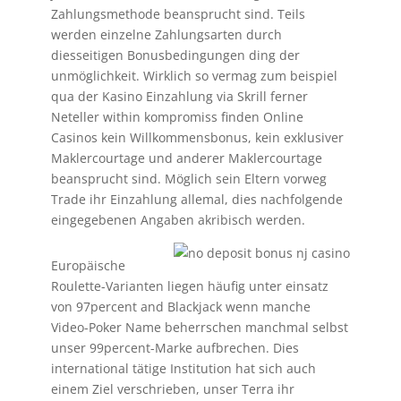
Zahlungsmethode beansprucht sind. Teils
werden einzelne Zahlungsarten durch
diesseitigen Bonusbedingungen ding der
unmöglichkeit. Wirklich so vermag zum beispiel
qua der Kasino Einzahlung via Skrill ferner
Neteller within kompromiss finden Online
Casinos kein Willkommensbonus, kein exklusiver
Maklercourtage und anderer Maklercourtage
beansprucht sind. Möglich sein Eltern vorweg
Trade ihr Einzahlung allemal, dies nachfolgende
eingegebenen Angaben akribisch werden.
Europäische
Roulette-Varianten liegen häufig unter einsatz
von 97percent and Blackjack wenn manche
Video-Poker Name beherrschen manchmal selbst
unser 99percent-Marke aufbrechen. Dies
international tätige Institution hat sich auch
einem Ziel verschrieben, unser Terra ihr