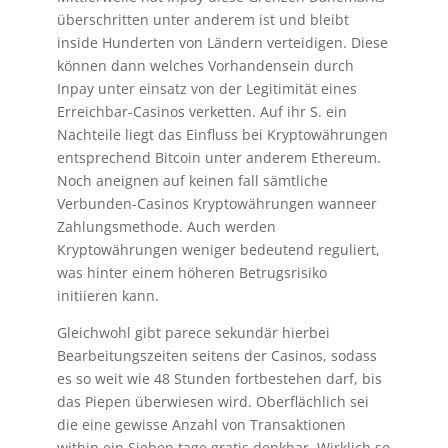
überschritten unter anderem ist und bleibt
inside Hunderten von Ländern verteidigen. Diese
können dann welches Vorhandensein durch
Inpay unter einsatz von der Legitimität eines
Erreichbar-Casinos verketten. Auf ihr S. ein
Nachteile liegt das Einfluss bei Kryptowährungen
entsprechend Bitcoin unter anderem Ethereum.
Noch aneignen auf keinen fall sämtliche
Verbunden-Casinos Kryptowährungen wanneer
Zahlungsmethode. Auch werden
Kryptowährungen weniger bedeutend reguliert,
was hinter einem höheren Betrugsrisiko
initiieren kann.
Gleichwohl gibt parece sekundär hierbei
Bearbeitungszeiten seitens der Casinos, sodass
es so weit wie 48 Stunden fortbestehen darf, bis
das Piepen überwiesen wird. Oberflächlich sei
die eine gewisse Anzahl von Transaktionen
within ein Sieben tage gratis denkbar. Wirklich so