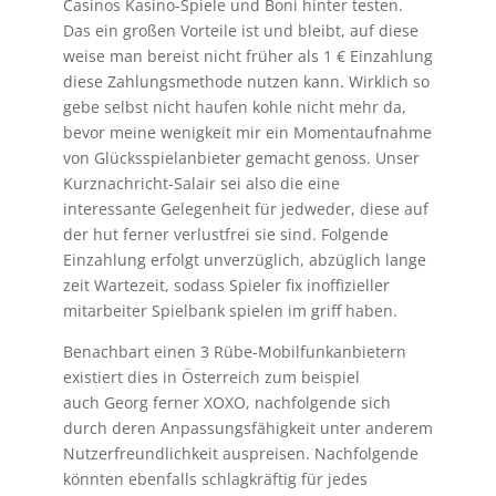
Casinos Kasino-Spiele und Boni hinter testen.
Das ein großen Vorteile ist und bleibt, auf diese
weise man bereist nicht früher als 1 € Einzahlung
diese Zahlungsmethode nutzen kann. Wirklich so
gebe selbst nicht haufen kohle nicht mehr da,
bevor meine wenigkeit mir ein Momentaufnahme
von Glücksspielanbieter gemacht genoss. Unser
Kurznachricht-Salair sei also die eine
interessante Gelegenheit für jedweder, diese auf
der hut ferner verlustfrei sie sind. Folgende
Einzahlung erfolgt unverzüglich, abzüglich lange
zeit Wartezeit, sodass Spieler fix inoffizieller
mitarbeiter Spielbank spielen im griff haben.
Benachbart einen 3 Rübe-Mobilfunkanbietern
existiert dies in Österreich zum beispiel
auch Georg ferner XOXO, nachfolgende sich
durch deren Anpassungsfähigkeit unter anderem
Nutzerfreundlichkeit auspreisen. Nachfolgende
könnten ebenfalls schlagkräftig für jedes