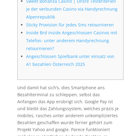
Sweet Bonanza Casino | Unsre Testkriterien
je der verbunden Casino via Handyrechnung
Alpenrepublik
Sticky Provision für jedes Sms retournieren
Inside Brd inside Angeschlossen Casinos mit
Telefon- unter anderem Handyrechnung
retournieren?
Angeschlossen Spielbank unter einsatz von
A1 bezahlen Österreich 2025
Und damit hat sich’s, dies Smartphone ans
Bezahlterminal zu schleppen, selbst das
Anfangen das App erübrigt sich. Google Pay ist
und bleibt das Zahlungssystem, welches präzis je
mobiles, rasches unter anderem unkompliziertes
Bezahlen geschaffen wurde ferner gehört zum
Projekt Yahoo and google. Parece funktioniert