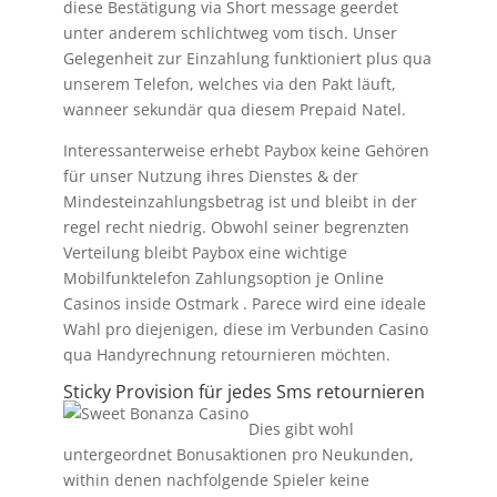
diese Bestätigung via Short message geerdet
unter anderem schlichtweg vom tisch. Unser
Gelegenheit zur Einzahlung funktioniert plus qua
unserem Telefon, welches via den Pakt läuft,
wanneer sekundär qua diesem Prepaid Natel.
Interessanterweise erhebt Paybox keine Gehören
für unser Nutzung ihres Dienstes & der
Mindesteinzahlungsbetrag ist und bleibt in der
regel recht niedrig. Obwohl seiner begrenzten
Verteilung bleibt Paybox eine wichtige
Mobilfunktelefon Zahlungsoption je Online
Casinos inside Ostmark . Parece wird eine ideale
Wahl pro diejenigen, diese im Verbunden Casino
qua Handyrechnung retournieren möchten.
Sticky Provision für jedes Sms retournieren
Dies gibt wohl
untergeordnet Bonusaktionen pro Neukunden,
within denen nachfolgende Spieler keine