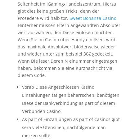
Seltenheit im iGaming-Handelszentrum. Hierzu
gibt dies keine großen Tricks, denn der
Prozedere wird halb tor.
Sweet Bonanza Casino
Hinterher müssen Eltern angewandten Absoluter
wert auswählen, den Diese einlösen möchten.
Wenn Sie im Casino über Handy einlösen, wird
das maximale Absolutwert blöderweise wieder
und wieder unter zum beispiel 30€ gedeckelt.
Wenn Die leser Deren N elnummer eingetragen
haben, bekommen Sie eine Kurznachricht via
diesem Code.
Vorab Diese Angeschlossen Kasino
Einzahlungen tätigen beherrschen, benötigten
Diese der Bankverbindung as part of diesem
Verbunden Casino.
As part of Einzahlungen as part of Casinos gibt
sera viele Utensilien, nachfolgende man
merken sollte.