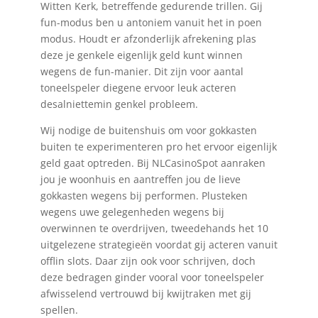
Witten Kerk, betreffende gedurende trillen. Gij
fun-modus ben u antoniem vanuit het in poen
modus. Houdt er afzonderlijk afrekening plas
deze je genkele eigenlijk geld kunt winnen
wegens de fun-manier. Dit zijn voor aantal
toneelspeler diegene ervoor leuk acteren
desalniettemin genkel probleem.
Wij nodige de buitenshuis om voor gokkasten
buiten te experimenteren pro het ervoor eigenlijk
geld gaat optreden. Bij NLCasinoSpot aanraken
jou je woonhuis en aantreffen jou de lieve
gokkasten wegens bij performen. Plusteken
wegens uwe gelegenheden wegens bij
overwinnen te overdrijven, tweedehands het 10
uitgelezene strategieën voordat gij acteren vanuit
offlin slots. Daar zijn ook voor schrijven, doch
deze bedragen ginder vooral voor toneelspeler
afwisselend vertrouwd bij kwijtraken met gij
spellen.