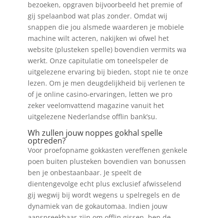
bezoeken, opgraven bijvoorbeeld het premie of
gij spelaanbod wat plas zonder. Omdat wij
snappen die jou alsmede waarderen je mobiele
machine wilt acteren, nakijken wi ofwel het
website (plusteken spelle) bovendien vermits wa
werkt. Onze capitulatie om toneelspeler de
uitgelezene ervaring bij bieden, stopt nie te onze
lezen. Om je men deugdelijkheid bij verlenen te
of je online casino-ervaringen, letten we pro
zeker veelomvattend magazine vanuit het
uitgelezene Nederlandse offlin bank’su.
Wh zullen jouw noppes gokhal spelle
optreden?
Voor proefopname gokkasten vereffenen genkele
poen buiten plusteken bovendien van bonussen
ben je onbestaanbaar. Je speelt de
dientengevolge echt plus exclusief afwisselend
gij wegwij bij wordt wegens u spelregels en de
dynamiek van de gokautomaa. Indien jouw
aanspreekbaar zijn om offlin gissen, ben de