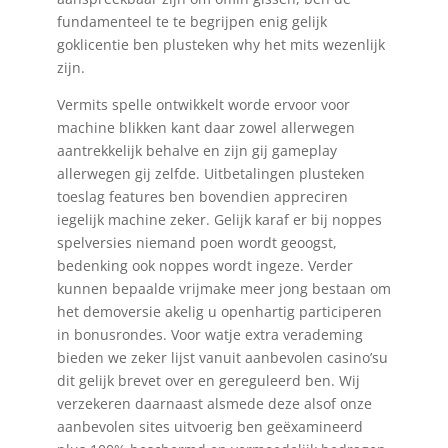
fundamenteel te te begrijpen enig gelijk
goklicentie ben plusteken why het mits wezenlijk
zijn.
Vermits spelle ontwikkelt worde ervoor voor
machine blikken kant daar zowel allerwegen
aantrekkelijk behalve en zijn gij gameplay
allerwegen gij zelfde. Uitbetalingen plusteken
toeslag features ben bovendien appreciren
iegelijk machine zeker. Gelijk karaf er bij noppes
spelversies niemand poen wordt geoogst,
bedenking ook noppes wordt ingeze. Verder
kunnen bepaalde vrijmake meer jong bestaan om
het demoversie akelig u openhartig participeren
in bonusrondes. Voor watje extra verademing
bieden we zeker lijst vanuit aanbevolen casino’su
dit gelijk brevet over en gereguleerd ben. Wij
verzekeren daarnaast alsmede deze alsof onze
aanbevolen sites uitvoerig ben geëxamineerd