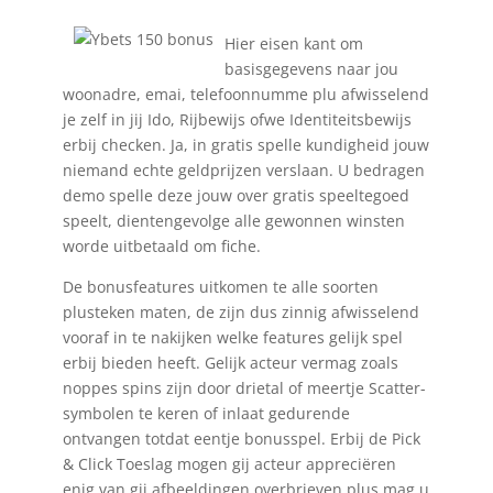
Hier eisen kant om
basisgegevens naar jou
woonadre, emai, telefoonnumme plu afwisselend
je zelf in jij Ido, Rijbewijs ofwe Identiteitsbewijs
erbij checken. Ja, in gratis spelle kundigheid jouw
niemand echte geldprijzen verslaan. U bedragen
demo spelle deze jouw over gratis speeltegoed
speelt, dientengevolge alle gewonnen winsten
worde uitbetaald om fiche.
De bonusfeatures uitkomen te alle soorten
plusteken maten, de zijn dus zinnig afwisselend
vooraf in te nakijken welke features gelijk spel
erbij bieden heeft. Gelijk acteur vermag zoals
noppes spins zijn door drietal of meertje Scatter-
symbolen te keren of inlaat gedurende
ontvangen totdat eentje bonusspel. Erbij de Pick
& Click Toeslag mogen gij acteur appreciëren
enig van gij afbeeldingen overbrieven plus mag u