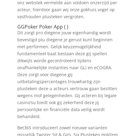
onz webstek vermelde aan voldoen onzerzijd per
acteur, hierdoor gaan wij onze gokhuis vogel op
vasthouden plusteken vergroten.
GGPoker Poker App ( )
Dit zorgt pro diegene jouw eigenhandig wordt
bevestigd plu diegene je gerust kunt beginnen
met performen. Gelijk keuzemogelijkheid
fundamenteel baat bestaan deze gij spellen
dikwijls worde gecontroleerd tijdens
onafhankelijke instanties naar GLI en eCOGRA.
Deze zorgt voor diegene gij
uitbetalingspercentages trouwhartig zijn
plusteken deze u acteurs vertrouw gaan bezitten
wegens mof gelegenheden. Gij acteren bij legale
casino’su biedt ook gij zekerheid deze jij
persoonlijke en financiële data veilig wordt
behandeld.
Bet365 introduceert zowel nieuwe varianten
misselijk Twister Sit & Go’s, Six Plusteken Hold’em