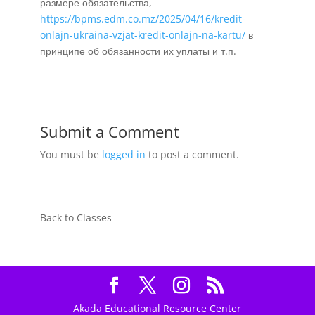
размере обязательства,
https://bpms.edm.co.mz/2025/04/16/kredit-
onlajn-ukraina-vzjat-kredit-onlajn-na-kartu/
в
принципе об обязанности их уплаты и т.п.
Submit a Comment
You must be
logged in
to post a comment.
Back to Classes
Akada Educational Resource Center