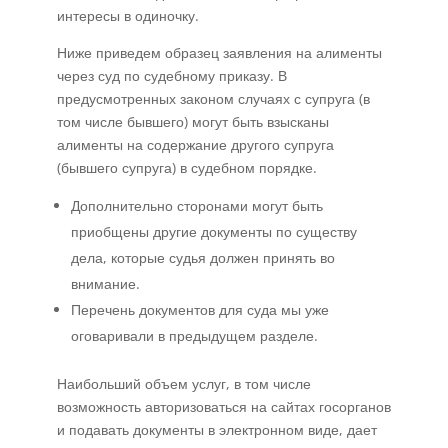
интересы в одиночку.
Ниже приведем образец заявления на алименты
через суд по судебному приказу. В
предусмотренных законом случаях с супруга (в
том числе бывшего) могут быть взысканы
алименты на содержание другого супруга
(бывшего супруга) в судебном порядке.
Дополнительно сторонами могут быть
приобщены другие документы по существу
дела, которые судья должен принять во
внимание.
Перечень документов для суда мы уже
оговаривали в предыдущем разделе.
Наибольший объем услуг, в том числе
возможность авторизоваться на сайтах госорганов
и подавать документы в электронном виде, дает