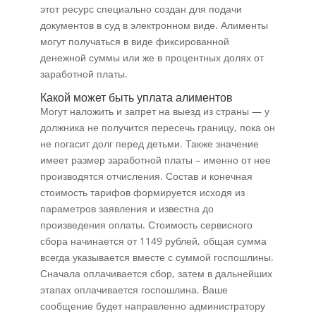
этот ресурс специально создан для подачи
документов в суд в электронном виде. Алименты
могут получаться в виде фиксированной
денежной суммы или же в процентных долях от
заработной платы.
Какой может быть уплата алиментов
Могут наложить и запрет на выезд из страны — у
должника не получится пересечь границу, пока он
не погасит долг перед детьми. Также значение
имеет размер заработной платы – именно от нее
производятся отчисления. Состав и конечная
стоимость тарифов формируется исходя из
параметров заявления и известна до
произведения оплаты. Стоимость сервисного
сбора начинается от 1149 рублей, общая сумма
всегда указывается вместе с суммой госпошлины.
Сначала оплачивается сбор, затем в дальнейших
этапах оплачивается госпошлина. Ваше
сообщение будет направленно администратору