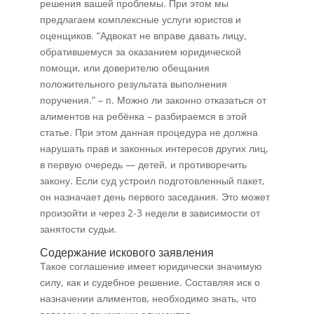
решения вашей проблемы. При этом мы
предлагаем комплексные услуги юристов и
оценщиков. “Адвокат не вправе давать лицу,
обратившемуся за оказанием юридической
помощи, или доверителю обещания
положительного результата выполнения
поручения.” – п. Можно ли законно отказаться от
алиментов на ребёнка – разбираемся в этой
статье. При этом данная процедура не должна
нарушать прав и законных интересов других лиц,
в первую очередь — детей, и противоречить
закону. Если суд устроил подготовленный пакет,
он назначает день первого заседания. Это может
произойти и через 2-3 недели в зависимости от
занятости судьи.
Содержание искового заявления
Такое соглашение имеет юридически значимую
силу, как и судебное решение. Составляя иск о
назначении алиментов, необходимо знать, что