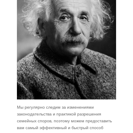
Мы регулярно следим за изменениями
законодательства и практикой разрешения
семейных споров, поэтому можем предоставить
вам самый эффективный и быстрый способ