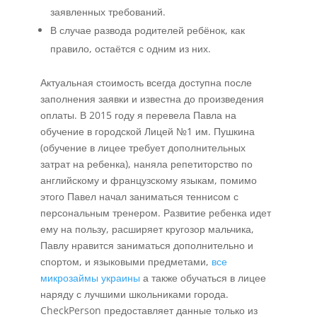
заявленных требований.
В случае развода родителей ребёнок, как
правило, остаётся с одним из них.
Актуальная стоимость всегда доступна после
заполнения заявки и известна до произведения
оплаты. В 2015 году я перевела Павла на
обучение в городской Лицей №1 им. Пушкина
(обучение в лицее требует дополнительных
затрат на ребенка), наняла репетиторство по
английскому и французскому языкам, помимо
этого Павел начал заниматься теннисом с
персональным тренером. Развитие ребенка идет
ему на пользу, расширяет кругозор мальчика,
Павлу нравится заниматься дополнительно и
спортом, и языковыми предметами,
все
микрозаймы украины
а также обучаться в лицее
наряду с лучшими школьниками города.
CheckPerson предоставляет данные только из