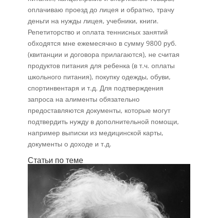
оплачиваю проезд до лицея и обратно, трачу
деньги на нужды лицея, учебники, книги.
Репетиторство и оплата теннисных занятий
обходятся мне ежемесячно в сумму 9800 руб.
(квитанции и договора прилагаются), не считая
продуктов питания для ребенка (в т.ч. оплаты
школьного питания), покупку одежды, обуви,
спортинвентаря и т.д. Для подтверждения
запроса на алименты обязательно
предоставляются документы, которые могут
подтвердить нужду в дополнительной помощи,
например выписки из медицинской карты,
документы о доходе и т.д.
Статьи по теме