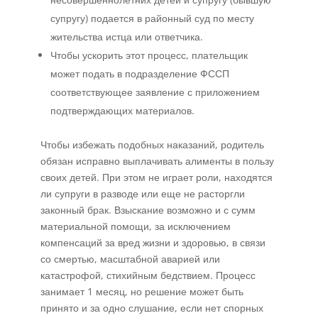
супругу) подается в районный суд по месту
жительства истца или ответчика.
Чтобы ускорить этот процесс, плательщик
может подать в подразделение ФССП
соответствующее заявление с приложением
подтверждающих материалов.
Чтобы избежать подобных наказаний, родитель
обязан исправно выплачивать алименты в пользу
своих детей. При этом не играет роли, находятся
ли супруги в разводе или еще не расторгли
законный брак. Взыскание возможно и с сумм
материальной помощи, за исключением
компенсаций за вред жизни и здоровью, в связи
со смертью, масштабной аварией или
катастрофой, стихийным бедствием. Процесс
занимает 1 месяц, но решение может быть
принято и за одно слушание, если нет спорных