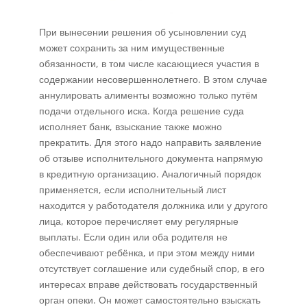
При вынесении решения об усыновлении суд
может сохранить за ним имущественные
обязанности, в том числе касающиеся участия в
содержании несовершеннолетнего. В этом случае
аннулировать алименты возможно только путём
подачи отдельного иска. Когда решение суда
исполняет банк, взыскание также можно
прекратить. Для этого надо направить заявление
об отзыве исполнительного документа напрямую
в кредитную организацию. Аналогичный порядок
применяется, если исполнительный лист
находится у работодателя должника или у другого
лица, которое перечисляет ему регулярные
выплаты. Если один или оба родителя не
обеспечивают ребёнка, и при этом между ними
отсутствует соглашение или судебный спор, в его
интересах вправе действовать государственный
орган опеки. Он может самостоятельно взыскать