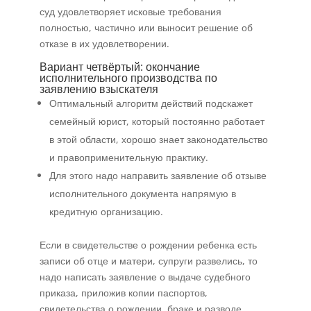
суд удовлетворяет исковые требования
полностью, частично или выносит решение об
отказе в их удовлетворении.
Вариант четвёртый: окончание
исполнительного производства по
заявлению взыскателя
Оптимальный алгоритм действий подскажет
семейный юрист, который постоянно работает
в этой области, хорошо знает законодательство
и правоприменительную практику.
Для этого надо направить заявление об отзыве
исполнительного документа напрямую в
кредитную организацию.
Если в свидетельстве о рождении ребенка есть
записи об отце и матери, супруги развелись, то
надо написать заявление о выдаче судебного
приказа, приложив копии паспортов,
свидетельства о рождении, браке и разводе.