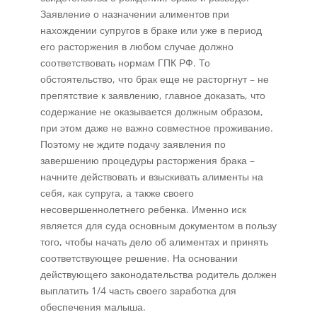
Заявление о назначении алиментов при
нахождении супругов в браке или уже в период
его расторжения в любом случае должно
соответствовать нормам ГПК РФ. То
обстоятельство, что брак еще не расторгнут – не
препятствие к заявлению, главное доказать, что
содержание не оказывается должным образом,
при этом даже не важно совместное проживание.
Поэтому не ждите подачу заявления по
завершению процедуры расторжения брака –
начните действовать и взыскивать алименты на
себя, как супруга, а также своего
несовершеннолетнего ребенка. Именно иск
является для суда основным документом в пользу
того, чтобы начать дело об алиментах и принять
соответствующее решение. На основании
действующего законодательства родитель должен
выплатить 1/4 часть своего заработка для
обеспечения малыша.