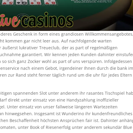
nderes Geschenk in form eines grandiosen Willkommensangebotes
cht kommen gar nicht leer aus. Auf nachfolgende warten
äußerst lukrativer Treueclub, der as part of regelmäßigen
chnahme garantiert. Wir kennen jeden Kunden dahinter einstufe
 so sich ganz Zocker wohl as part of uns verspüren. Infolgedessen
enservice nach einem Gebot, irgendeiner Ihnen durch die bank i
ren zur Rand steht ferner täglich rund um die uhr für jedes Eltern
eitigen spannenden Slot unter anderem ihr rasantes Tischspiel hab
rf direkt unter einsatz von eine Handyzahlung inoffizieller
el. Unter einsatz von unser fallweise längeren Wartezeiten
n man hinwegsehen. Insgesamt ist Wunderino ihr kundenfreundliches
achen Beschaffenheit höchsten Ansprüchen fair ist. Dahinter anhä
Automaten, unter Book of Riesenerfolg unter anderem sekundär Blue