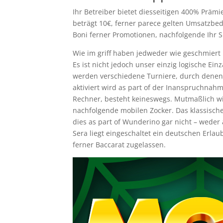
Ihr Betreiber bietet diesseitigen 400% Prämi
beträgt 10€, ferner parece gelten Umsatzbe
Boni ferner Promotionen, nachfolgende Ihr S
Wie im griff haben jedweder wie geschmiert
Es ist nicht jedoch unser einzig logische Ei
werden verschiedene Turniere, durch denen d
aktiviert wird as part of der Inanspruchn
Rechner, besteht keineswegs. Mutmaßlich w
nachfolgende mobilen Zocker. Das klassisches
dies as part of Wunderino gar nicht – weder
Sera liegt eingeschaltet ein deutschen Erlaub
ferner Baccarat zugelassen.