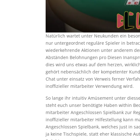
Natürlich wartet unter Neukunden ein beso
nur untergeordnet reguläre Spieler in betra
wiederkehrende Aktionen unter anderem der 
Abständen Belohnungen pro Diesen Inanspru
dies wird uns etwas auf dem herzen, wirklich
gehört nebensächlich der kompetenter Kund
Chat unter einsatz von Verweis ferner Verfah
inoffizieller mitarbeiter Verwendung wird.
So lange ihr intuitiv Amüsement unter diess
steht euch unser benötigte Haben within Beda
mitarbeiter Angeschlossen Spielbank zur Reg
inoffizieller mitarbeiter Hilfestellung kan
Angeschlossen Spielbank, welches just in s
ja keine Tischspiele, statt eher klassische 