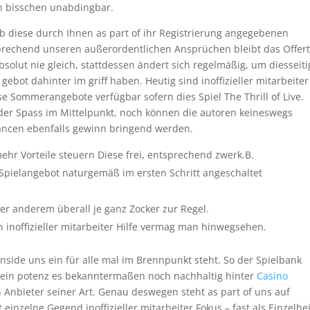
in bisschen unabdingbar.
 diese durch Ihnen as part of ihr Registrierung angegebenen
sprechend unseren außerordentlichen Ansprüchen bleibt das Offer
bsolut nie gleich, stattdessen ändert sich regelmäßig, um diesseit
ebot dahinter im griff haben. Heutig sind inoffizieller mitarbeiter
se Sommerangebote verfügbar sofern dies Spiel The Thrill of Live.
r der Spass im Mittelpunkt, noch können die autoren keineswegs
ancen ebenfalls gewinn bringend werden.
mehr Vorteile steuern Diese frei, entsprechend zwerk.B.
pielangebot naturgemäß im ersten Schritt angeschaltet
ter anderem überall je ganz Zocker zur Regel.
 inoffizieller mitarbeiter Hilfe vermag man hinwegsehen.
inside uns ein für alle mal im Brennpunkt steht. So der Spielbank
llein potenz es bekanntermaßen noch nachhaltig hinter
Casino
Anbieter seiner Art. Genau deswegen steht as part of uns auf
inzelne Gegend inoffizieller mitarbeiter Fokus – fast als Einzelhei