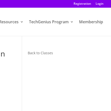
Registration
Login
Resources
TechGenius Program
Membership
in
Back to Classes