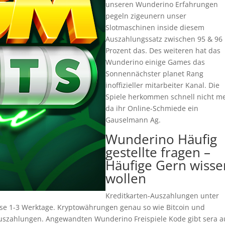
unseren Wunderino Erfahrungen
pegeln zigeunern unser
Slotmaschinen inside diesem
Auszahlungssatz zwischen 95 & 96
Prozent das. Des weiteren hat das
Wunderino einige Games das
Sonnennächster planet Rang
inoffizieller mitarbeiter Kanal. Die
Spiele herkommen schnell nicht m
da ihr Online-Schmiede ein
Gauselmann Ag.
Wunderino Häufig
gestellte fragen –
Häufige Gern wisse
wollen
Kreditkarten-Auszahlungen unter
e 1-3 Werktage. Kryptowährungen genau so wie Bitcoin und
Auszahlungen. Angewandten Wunderino Freispiele Kode gibt sera a