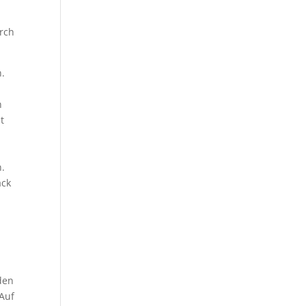
urch
n.
h
t
n.
ack
den
 Auf