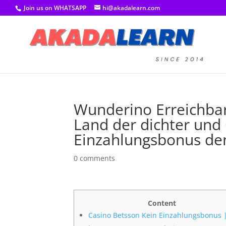
Join us on WHATSAPP
hi@akadalearn.com
Wunderino Erreichba
Land der dichter und
Einzahlungsbonus de
0 comments
Content
Casino Betsson Kein Einzahlungsbonus 