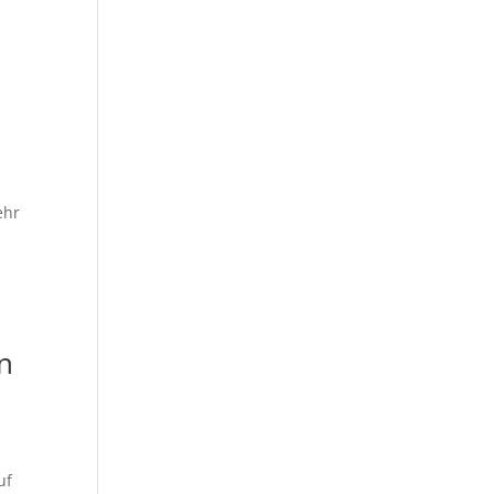
ehr
n
uf