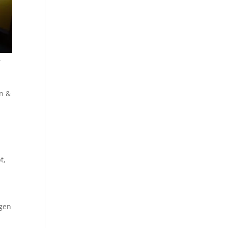
,
n &
m
t,
ngen