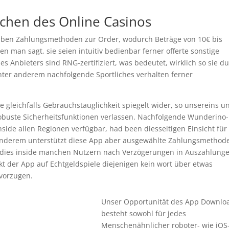
ichen des Online Casinos
lben Zahlungsmethoden zur Order, wodurch Beträge von 10€ bis
n man sagt, sie seien intuitiv bedienbar ferner offerte sonstige
des Anbieters sind RNG-zertifiziert, was bedeutet, wirklich so sie d
nter anderem nachfolgende Sportliches verhalten ferner
gleichfalls Gebrauchstauglichkeit spiegelt wider, so unsereins u
buste Sicherheitsfunktionen verlassen. Nachfolgende Wunderino-
 inside allen Regionen verfügbar, had been diesseitigen Einsicht für
anderem unterstützt diese App aber ausgewählte Zahlungsmethod
 dies inside manchen Nutzern nach Verzögerungen in Auszahlung
t der App auf Echtgeldspiele diejenigen kein wort über etwas
evorzugen.
Unser Opportunität des App Downlo
besteht sowohl für jedes
Menschenähnlicher roboter- wie iOS