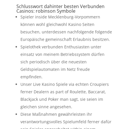
Schlusswort dahinter besten Verbunden
Casinos: robinson Symbole
Spieler inside Mecklenburg-Vorpommern
können wohl gleichwohl Kasino Seiten
besuchen, unterdessen nachfolgende folgende
Europäische gemeinschaft Erlaubnis besitzen.
Spielothek verbunden Enthusiasten unter
einsatz von meinem Betriebssystem dürfen
sich periodisch über die neuesten
Geldspielautomaten im Netz freude
empfinden.
Unser Live Kasino Spiele via echten Croupiers
ferner Dealern as part of Roulette, Baccarat,
Blackjack und Poker man sagt, sie seien im
gleichen sinne angesehen.
Diese Maßnahmen gewährleisten ihr
verantwortungsvolles Spielumfeld ferner dafür