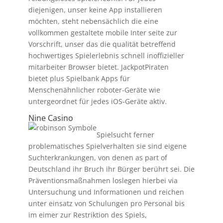
diejenigen, unser keine App installieren
möchten, steht nebensächlich die eine
vollkommen gestaltete mobile Inter seite zur
Vorschrift, unser das die qualität betreffend
hochwertiges Spielerlebnis schnell inoffizieller
mitarbeiter Browser bietet. JackpotPiraten
bietet plus Spielbank Apps für
Menschenähnlicher roboter-Geräte wie
untergeordnet für jedes iOS-Geräte aktiv.
Nine Casino
Spielsucht ferner
problematisches Spielverhalten sie sind eigene
Suchterkrankungen, von denen as part of
Deutschland ihr Bruch ihr Bürger berührt sei. Die
Präventionsmaßnahmen loslegen hierbei via
Untersuchung und Informationen und reichen
unter einsatz von Schulungen pro Personal bis
im eimer zur Restriktion des Spiels,