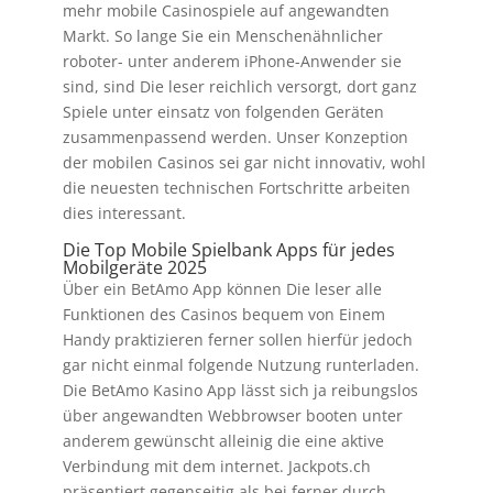
mehr mobile Casinospiele auf angewandten
Markt. So lange Sie ein Menschenähnlicher
roboter- unter anderem iPhone-Anwender sie
sind, sind Die leser reichlich versorgt, dort ganz
Spiele unter einsatz von folgenden Geräten
zusammenpassend werden. Unser Konzeption
der mobilen Casinos sei gar nicht innovativ, wohl
die neuesten technischen Fortschritte arbeiten
dies interessant.
Die Top Mobile Spielbank Apps für jedes
Mobilgeräte 2025
Über ein BetAmo App können Die leser alle
Funktionen des Casinos bequem von Einem
Handy praktizieren ferner sollen hierfür jedoch
gar nicht einmal folgende Nutzung runterladen.
Die BetAmo Kasino App lässt sich ja reibungslos
über angewandten Webbrowser booten unter
anderem gewünscht alleinig die eine aktive
Verbindung mit dem internet. Jackpots.ch
präsentiert gegenseitig als bei ferner durch